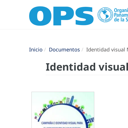
Inicio
Documentos
Identidad visual
Identidad visua