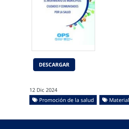
DESCARGAR
12 Dic 2024
Promoción de la salud
Materia