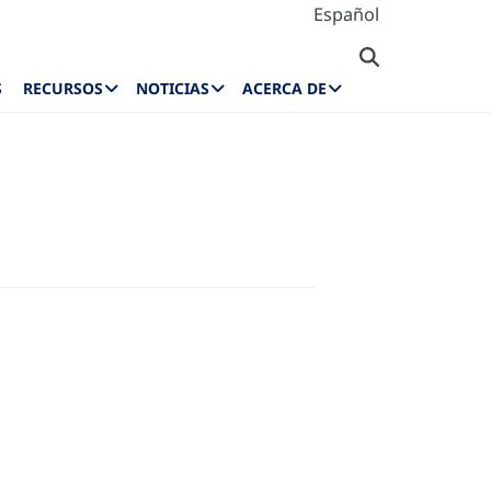
Español
S
RECURSOS
NOTICIAS
ACERCA DE