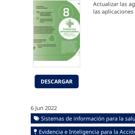
Actualizar las a
las aplicaciones 
DESCARGAR
6 Jun 2022
Sistemas de información para la sal
Evidencia e Inteligencia para la Acci