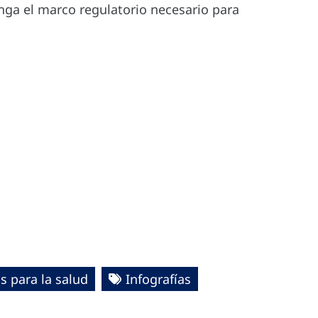
enga el marco regulatorio necesario para
 para la salud
Infografías