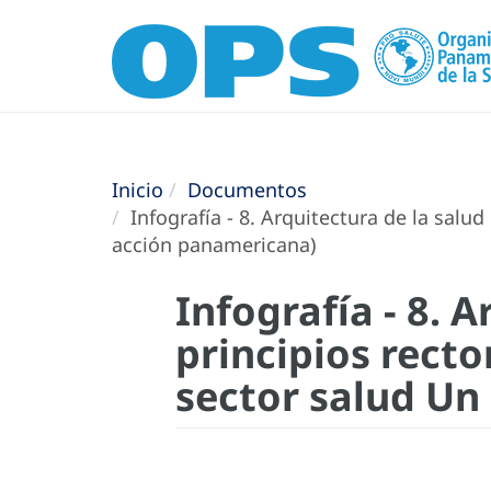
Inicio
Documentos
Infografía - 8. Arquitectura de la salud
acción panamericana)
Infografía - 8. A
principios recto
sector salud Un