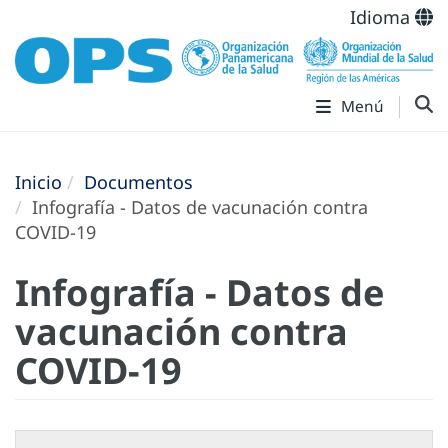
Idioma
Menú
Inicio
Documentos
Infografía - Datos de vacunación contra
COVID-19
Infografía - Datos de
vacunación contra
COVID-19