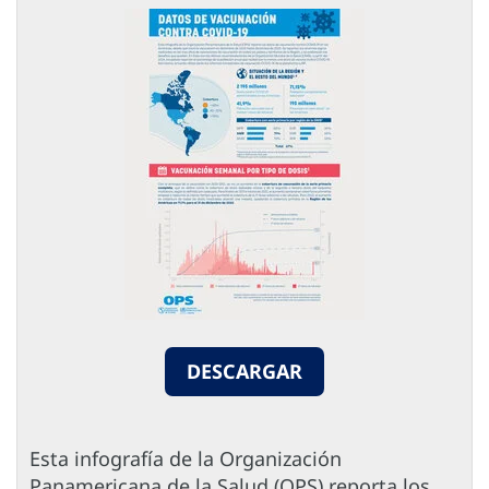
DESCARGAR
Esta infografía de la Organización
Panamericana de la Salud (OPS) reporta los