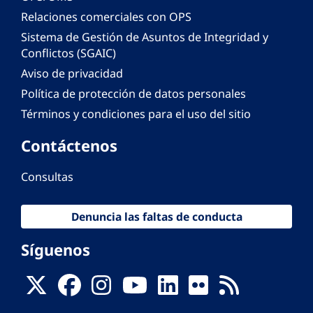
Relaciones comerciales con OPS
Sistema de Gestión de Asuntos de Integridad y
Conflictos (SGAIC)
Aviso de privacidad
Política de protección de datos personales
Términos y condiciones para el uso del sitio
Contáctenos
Consultas
Denuncia las faltas de conducta
Síguenos