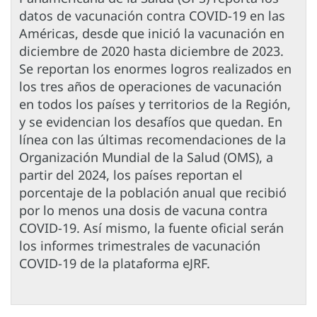
datos de vacunación contra COVID-19 en las
Américas, desde que inició la vacunación en
diciembre de 2020 hasta diciembre de 2023.
Se reportan los enormes logros realizados en
los tres años de operaciones de vacunación
en todos los países y territorios de la Región,
y se evidencian los desafíos que quedan. En
línea con las últimas recomendaciones de la
Organización Mundial de la Salud (OMS), a
partir del 2024, los países reportan el
porcentaje de la población anual que recibió
por lo menos una dosis de vacuna contra
COVID-19. Así mismo, la fuente oficial serán
los informes trimestrales de vacunación
COVID-19 de la plataforma eJRF.