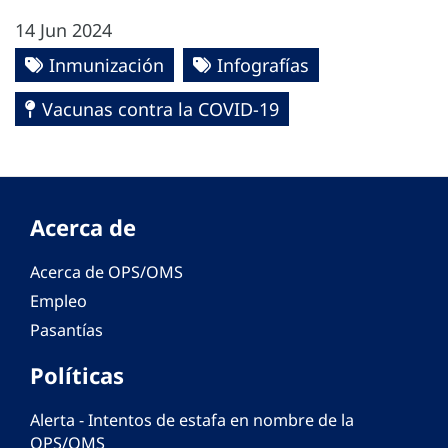
14 Jun 2024
Inmunización
Infografías
Vacunas contra la COVID-19
Acerca de
Acerca de OPS/OMS
Empleo
Pasantías
Políticas
Alerta - Intentos de estafa en nombre de la
OPS/OMS