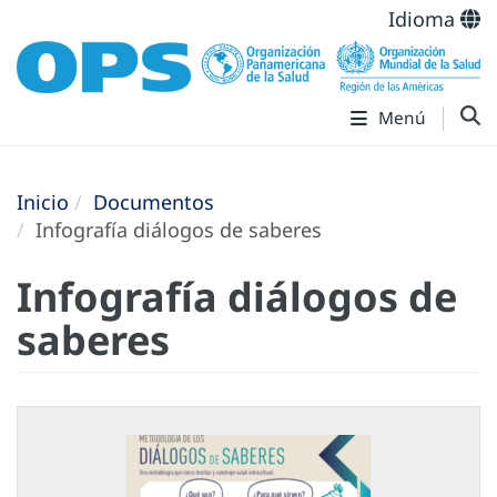
Idioma
Menú
Inicio
Documentos
Infografía diálogos de saberes
Infografía diálogos de
saberes