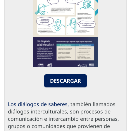
DESCARGAR
Los diálogos de saberes,
también llamados
diálogos interculturales, son procesos de
comunicación e intercambio entre personas,
grupos o comunidades que provienen de