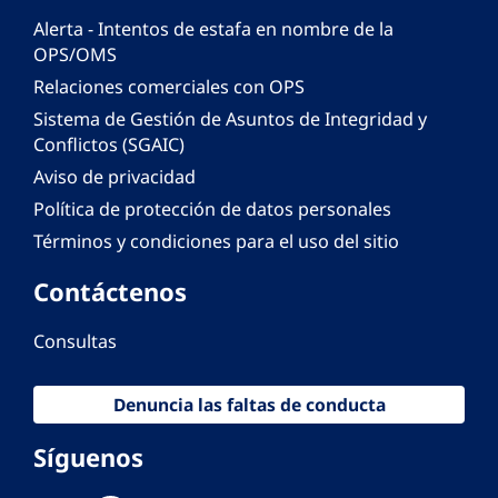
Alerta - Intentos de estafa en nombre de la
OPS/OMS
Relaciones comerciales con OPS
Sistema de Gestión de Asuntos de Integridad y
Conflictos (SGAIC)
Aviso de privacidad
Política de protección de datos personales
Términos y condiciones para el uso del sitio
Contáctenos
Consultas
Denuncia las faltas de conducta
Síguenos