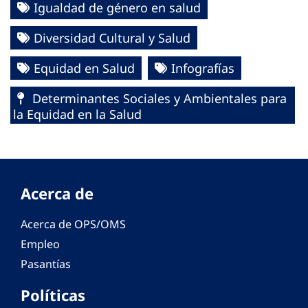
Igualdad de género en salud
Diversidad Cultural y Salud
Equidad en Salud
Infografías
Determinantes Sociales y Ambientales para
la Equidad en la Salud
Acerca de
Acerca de OPS/OMS
Empleo
Pasantías
Políticas