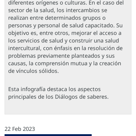
diferentes orígenes o culturas. En el caso del
sector de la salud, los intercambios se
realizan entre determinados grupos o
personas y personal de salud capacitado. Su
objetivo es, entre otros, mejorar el acceso a
los servicios de salud y construir una salud
intercultural, con énfasis en la resolución de
problemas previamente planteados y sus
causas, la comprensión mutua y la creación
de vínculos sólidos.
Esta infografía destaca los aspectos
principales de los Diálogos de saberes.
22 Feb 2023