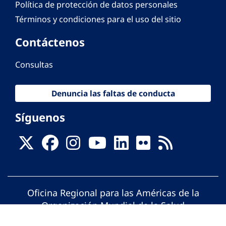
Política de protección de datos personales
Términos y condiciones para el uso del sitio
Contáctenos
Consultas
Denuncia las faltas de conducta
Síguenos
Oficina Regional para las Américas de la
Organización Mundial de la Salud
© Organización Panamericana de la Salud.