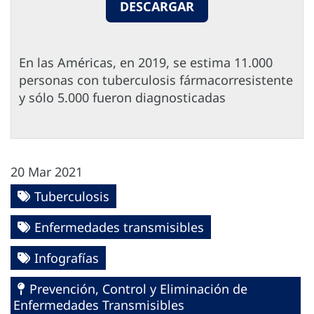
DESCARGAR
En las Américas, en 2019, se estima 11.000
personas con tuberculosis fármacorresistente
y sólo 5.000 fueron diagnosticadas
20 Mar 2021
Tuberculosis
Enfermedades transmisibles
Infografías
Prevención, Control y Eliminación de
Enfermedades Transmisibles