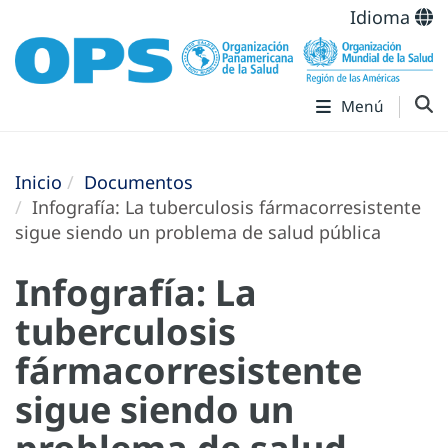
Idioma
Menú
Inicio
Documentos
Infografía: La tuberculosis fármacorresistente
sigue siendo un problema de salud pública
Infografía: La
tuberculosis
fármacorresistente
sigue siendo un