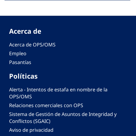
Acerca de
Acerca de OPS/OMS
Empleo
Pasantías
Políticas
Alerta - Intentos de estafa en nombre de la
OPS/OMS
Relaciones comerciales con OPS
Sistema de Gestión de Asuntos de Integridad y
Conflictos (SGAIC)
Aviso de privacidad