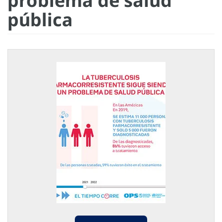
problema de salud
pública