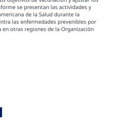
nforme se presentan las actividades y
mericana de la Salud durante la
ontra las enfermedades prevenibles por
 en otras regiones de la Organización