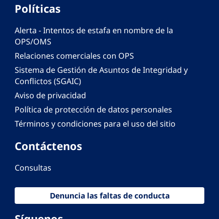
Políticas
Alerta - Intentos de estafa en nombre de la
OPS/OMS
Relaciones comerciales con OPS
Sistema de Gestión de Asuntos de Integridad y
Conflictos (SGAIC)
Aviso de privacidad
Política de protección de datos personales
Términos y condiciones para el uso del sitio
Contáctenos
Consultas
Denuncia las faltas de conducta
Síguenos