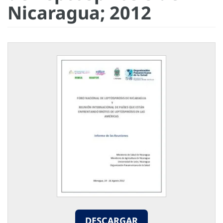
Nicaragua; 2012
DESCARGAR