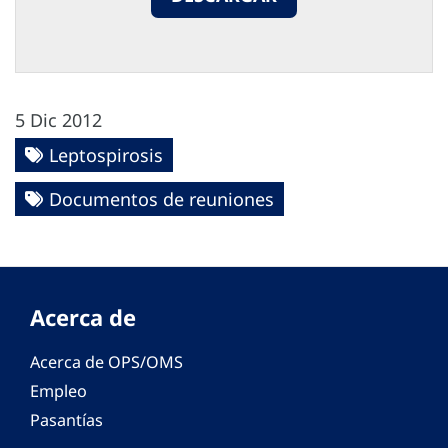
5 Dic 2012
Leptospirosis
Documentos de reuniones
Acerca de
Acerca de OPS/OMS
Empleo
Pasantías