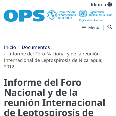
Idioma
Menú
Inicio
Documentos
Informe del Foro Nacional y de la reunión
Internacional de Leptospirosis de Nicaragua;
2012
Informe del Foro
Nacional y de la
reunión Internacional
de Leptospirosis de