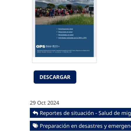
DESCARGAR
29 Oct 2024
Reportes de situación - Salud de mi
Preparación en desastres y emergen