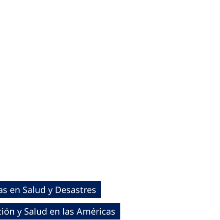
s en Salud y Desastres
ión y Salud en las Américas