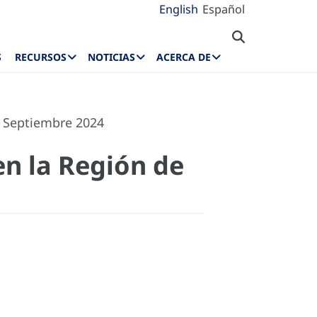
English
Español
S
RECURSOS
NOTICIAS
ACERCA DE
. Septiembre 2024
en la Región de