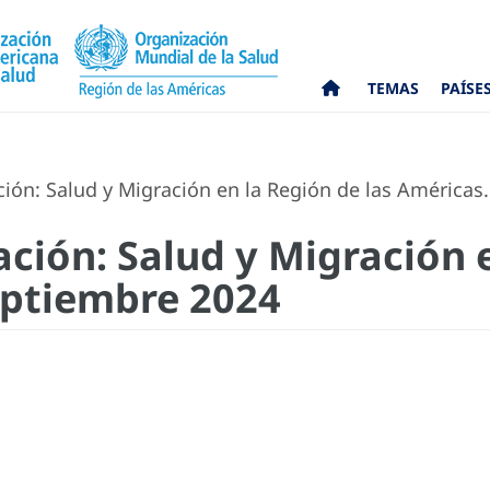
TEMAS
PAÍSE
ión: Salud y Migración en la Región de las Américas
ación: Salud y Migración 
eptiembre 2024