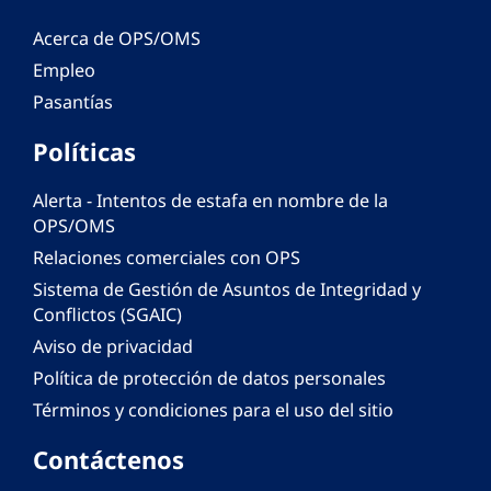
Acerca de OPS/OMS
Empleo
Pasantías
Políticas
Alerta - Intentos de estafa en nombre de la
OPS/OMS
Relaciones comerciales con OPS
Sistema de Gestión de Asuntos de Integridad y
Conflictos (SGAIC)
Aviso de privacidad
Política de protección de datos personales
Términos y condiciones para el uso del sitio
Contáctenos