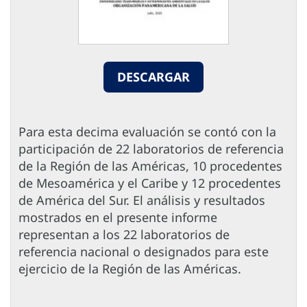
DESCARGAR
Para esta decima evaluación se contó con la
participación de 22 laboratorios de referencia
de la Región de las Américas, 10 procedentes
de Mesoamérica y el Caribe y 12 procedentes
de América del Sur. El análisis y resultados
mostrados en el presente informe
representan a los 22 laboratorios de
referencia nacional o designados para este
ejercicio de la Región de las Américas.