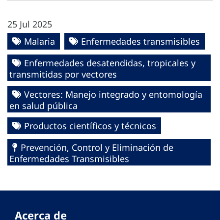
25 Jul 2025
Malaria
Enfermedades transmisibles
Enfermedades desatendidas, tropicales y
transmitidas por vectores
Vectores: Manejo integrado y entomología
en salud pública
Productos científicos y técnicos
Prevención, Control y Eliminación de
Enfermedades Transmisibles
Acerca de