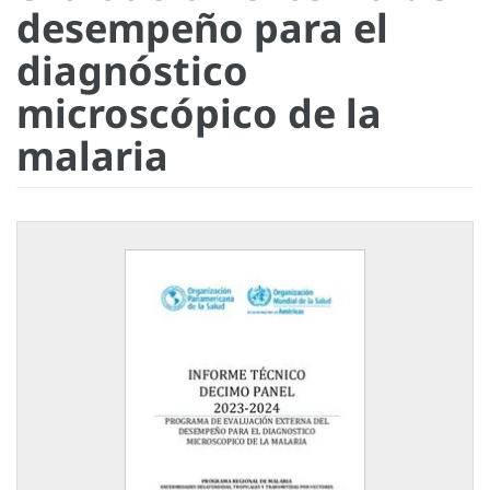
desempeño para el
diagnóstico
microscópico de la
malaria