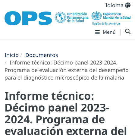
Idioma
Menú
Inicio
Documentos
Informe técnico: Décimo panel 2023-2024.
Programa de evaluación externa del desempeño
para el diagnóstico microscópico de la malaria
Informe técnico:
Décimo panel 2023-
2024. Programa de
evaluación externa del