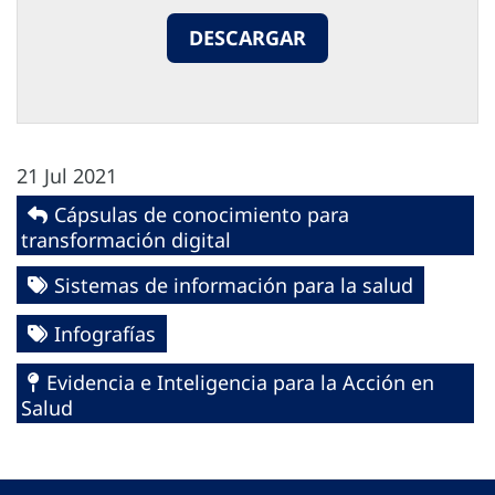
DESCARGAR
21 Jul 2021
Cápsulas de conocimiento para
transformación digital
Sistemas de información para la salud
Infografías
Evidencia e Inteligencia para la Acción en
Salud