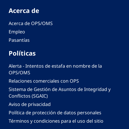
Acerca de
Acerca de OPS/OMS
Empleo
Pasantías
Políticas
Alerta - Intentos de estafa en nombre de la
OPS/OMS
Relaciones comerciales con OPS
Sistema de Gestión de Asuntos de Integridad y
Conflictos (SGAIC)
Aviso de privacidad
Política de protección de datos personales
Términos y condiciones para el uso del sitio