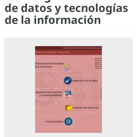
de datos y tecnologías
de la información