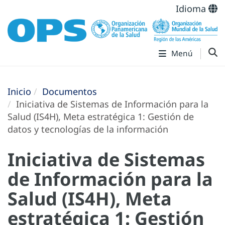
Idioma
Menú
Inicio
Documentos
Iniciativa de Sistemas de Información para la
Salud (IS4H), Meta estratégica 1: Gestión de
datos y tecnologías de la información
Iniciativa de Sistemas
de Información para la
Salud (IS4H), Meta
estratégica 1: Gestión