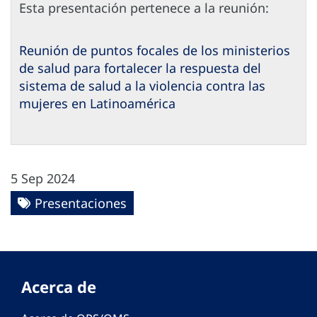
Esta presentación pertenece a la reunión:
Reunión de puntos focales de los ministerios
de salud para fortalecer la respuesta del
sistema de salud a la violencia contra las
mujeres en Latinoamérica
5 Sep 2024
Presentaciones
Acerca de