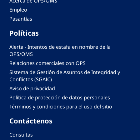
Acerca de OPS/OMS
Empleo
Pasantías
Políticas
Alerta - Intentos de estafa en nombre de la
OPS/OMS
Relaciones comerciales con OPS
Sistema de Gestión de Asuntos de Integridad y
Conflictos (SGAIC)
Aviso de privacidad
Política de protección de datos personales
Términos y condiciones para el uso del sitio
Contáctenos
Consultas