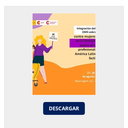
DESCARGAR