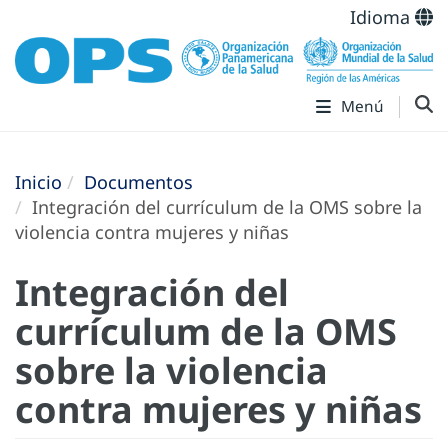
Idioma
Menú
Inicio
Documentos
Integración del currículum de la OMS sobre la
violencia contra mujeres y niñas
Integración del
currículum de la OMS
sobre la violencia
contra mujeres y niñas