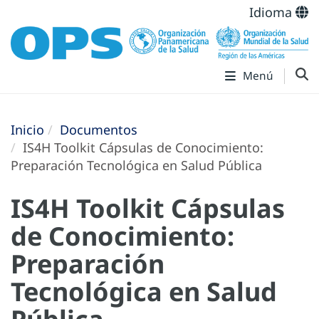
Idioma
Menú
Inicio
Documentos
IS4H Toolkit Cápsulas de Conocimiento:
Preparación Tecnológica en Salud Pública
IS4H Toolkit Cápsulas
de Conocimiento:
Preparación
Tecnológica en Salud