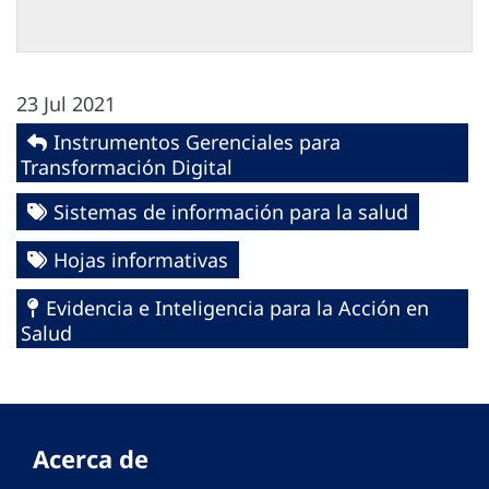
23 Jul 2021
Instrumentos Gerenciales para
Transformación Digital
Sistemas de información para la salud
Hojas informativas
Evidencia e Inteligencia para la Acción en
Salud
Acerca de