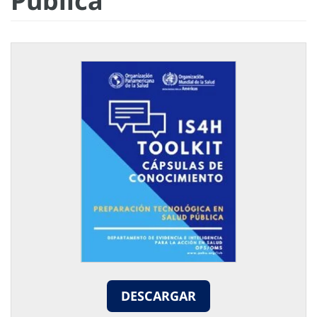
Pública
DESCARGAR