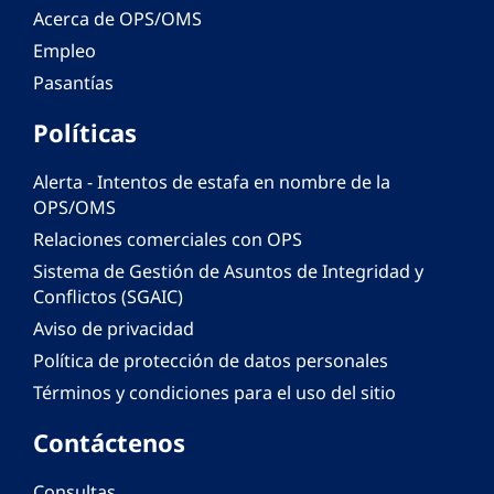
Acerca de OPS/OMS
Empleo
Pasantías
Políticas
Alerta - Intentos de estafa en nombre de la
OPS/OMS
Relaciones comerciales con OPS
Sistema de Gestión de Asuntos de Integridad y
Conflictos (SGAIC)
Aviso de privacidad
Política de protección de datos personales
Términos y condiciones para el uso del sitio
Contáctenos
Consultas