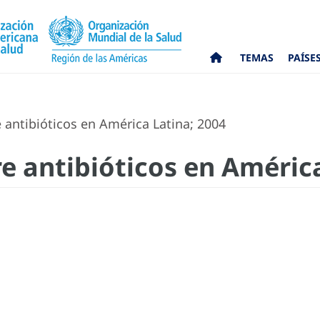
TEMAS
PAÍSE
 antibióticos en América Latina; 2004
re antibióticos en Améric