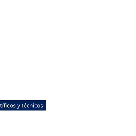
íficos y técnicos