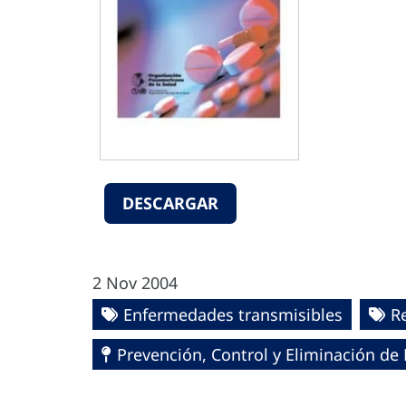
DESCARGAR
2 Nov 2004
Enfermedades transmisibles
R
Prevención, Control y Eliminación d