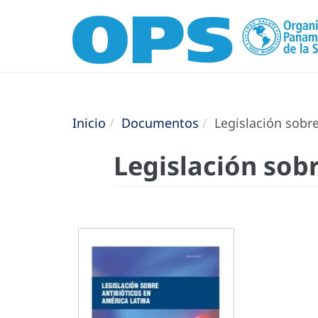
Inicio
Documentos
Legislación sobre
Legislación sob