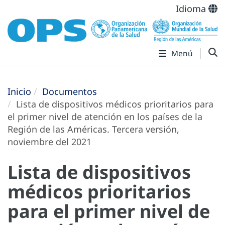
Idioma
Menú
Inicio
Documentos
Lista de dispositivos médicos prioritarios para
el primer nivel de atención en los países de la
Región de las Américas. Tercera versión,
noviembre del 2021
Lista de dispositivos
médicos prioritarios
para el primer nivel de