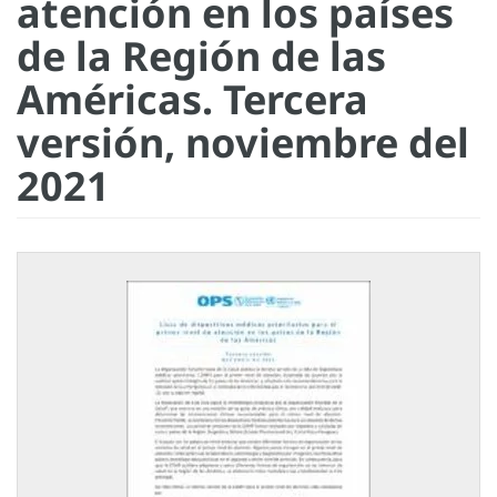
atención en los países
de la Región de las
Américas. Tercera
versión, noviembre del
2021