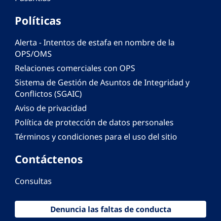
Políticas
Alerta - Intentos de estafa en nombre de la
OPS/OMS
Relaciones comerciales con OPS
Sistema de Gestión de Asuntos de Integridad y
Conflictos (SGAIC)
Aviso de privacidad
Política de protección de datos personales
Términos y condiciones para el uso del sitio
Contáctenos
Consultas
Denuncia las faltas de conducta