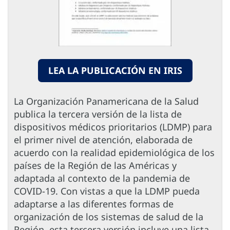
LEA LA PUBLICACIÓN EN IRIS
La Organización Panamericana de la Salud
publica la tercera versión de la lista de
dispositivos médicos prioritarios (LDMP) para
el primer nivel de atención, elaborada de
acuerdo con la realidad epidemiológica de los
países de la Región de las Américas y
adaptada al contexto de la pandemia de
COVID-19. Con vistas a que la LDMP pueda
adaptarse a las diferentes formas de
organización de los sistemas de salud de la
Región, esta tercera versión incluye una lista