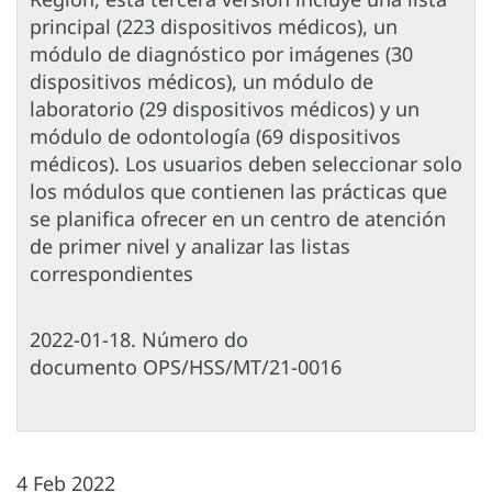
principal (223 dispositivos médicos), un
módulo de diagnóstico por imágenes (30
dispositivos médicos), un módulo de
laboratorio (29 dispositivos médicos) y un
módulo de odontología (69 dispositivos
médicos). Los usuarios deben seleccionar solo
los módulos que contienen las prácticas que
se planifica ofrecer en un centro de atención
de primer nivel y analizar las listas
correspondientes
2022-01-18. Número do
documento OPS/HSS/MT/21-0016
4 Feb 2022