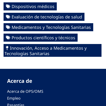
Dispositivos médicos
Evaluación de tecnologías de salud
Medicamentos y Tecnologías Sanitarias
Productos científicos y técnicos
Innovación, Acceso a Medicamentos y
Tecnologías Sanitarias
Acerca de
Acerca de OPS/OMS
Empleo
Pasantías