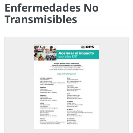
Enfermedades No
Transmisibles