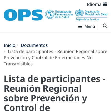
Idioma
Menú
Inicio
Documentos
Lista de participantes - Reunión Regional sobre
Prevención y Control de Enfermedades No
Transmisibles
Lista de participantes -
Reunión Regional
sobre Prevención y
Control de