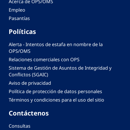
Acerca de OPS/OMS
Empleo
Pasantías
Políticas
Alerta - Intentos de estafa en nombre de la
OPS/OMS
Relaciones comerciales con OPS
Sistema de Gestión de Asuntos de Integridad y
Conflictos (SGAIC)
Aviso de privacidad
Política de protección de datos personales
Términos y condiciones para el uso del sitio
Contáctenos
Consultas