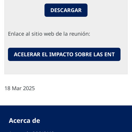
DESCARGAR
Enlace al sitio web de la reunión:
ACELERAR EL IMPACTO SOBRE LAS ENT
18 Mar 2025
Acerca de