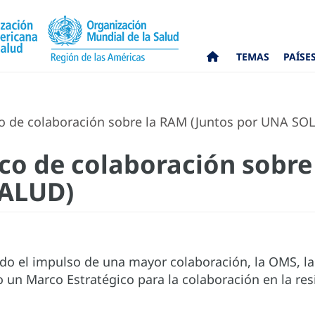
TEMAS
PAÍSE
o de colaboración sobre la RAM (Juntos por UNA SO
co de colaboración sobre
SALUD)
o el impulso de una mayor colaboración, la OMS, 
o un Marco Estratégico para la colaboración en la res