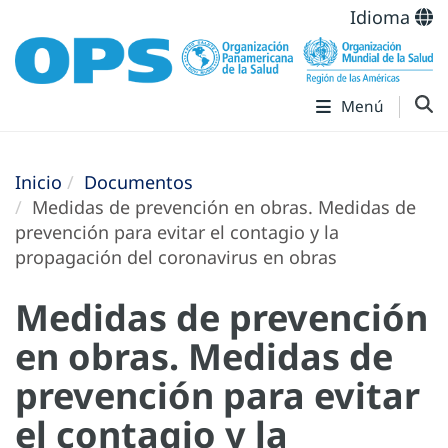
Idioma
Menú
Inicio
Documentos
Medidas de prevención en obras. Medidas de
prevención para evitar el contagio y la
propagación del coronavirus en obras
Medidas de prevención
en obras. Medidas de
prevención para evitar
el contagio y la