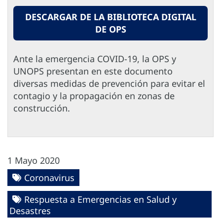
DESCARGAR DE LA BIBLIOTECA DIGITAL
DE OPS
Ante la emergencia COVID-19, la OPS y
UNOPS presentan en este documento
diversas medidas de prevención para evitar el
contagio y la propagación en zonas de
construcción.
1 Mayo 2020
Coronavirus
Respuesta a Emergencias en Salud y
Desastres