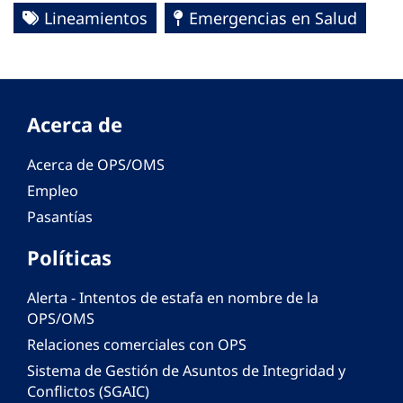
Lineamientos
Emergencias en Salud
Acerca de
Acerca de OPS/OMS
Empleo
Pasantías
Políticas
Alerta - Intentos de estafa en nombre de la
OPS/OMS
Relaciones comerciales con OPS
Sistema de Gestión de Asuntos de Integridad y
Conflictos (SGAIC)