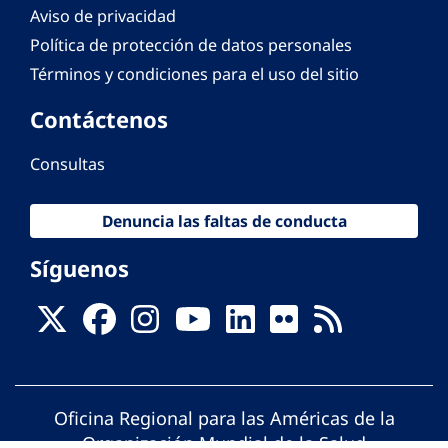
Aviso de privacidad
Política de protección de datos personales
Términos y condiciones para el uso del sitio
Contáctenos
Consultas
Denuncia las faltas de conducta
Síguenos
Oficina Regional para las Américas de la
Organización Mundial de la Salud