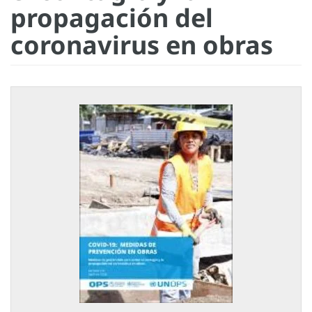
propagación del
coronavirus en obras