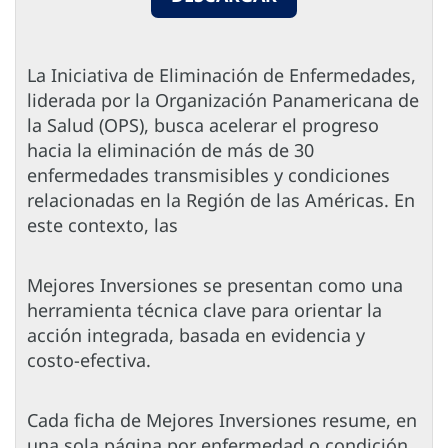
La Iniciativa de Eliminación de Enfermedades,
liderada por la Organización Panamericana de
la Salud (OPS), busca acelerar el progreso
hacia la eliminación de más de 30
enfermedades transmisibles y condiciones
relacionadas en la Región de las Américas. En
este contexto, las
Mejores Inversiones se presentan como una
herramienta técnica clave para orientar la
acción integrada, basada en evidencia y
costo-efectiva.
Cada ficha de Mejores Inversiones resume, en
una sola página por enfermedad o condición,