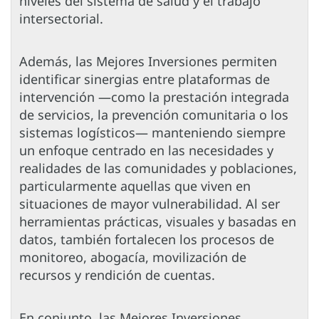
niveles del sistema de salud y el trabajo
intersectorial.
Además, las Mejores Inversiones permiten
identificar sinergias entre plataformas de
intervención —como la prestación integrada
de servicios, la prevención comunitaria o los
sistemas logísticos— manteniendo siempre
un enfoque centrado en las necesidades y
realidades de las comunidades y poblaciones,
particularmente aquellas que viven en
situaciones de mayor vulnerabilidad. Al ser
herramientas prácticas, visuales y basadas en
datos, también fortalecen los procesos de
monitoreo, abogacía, movilización de
recursos y rendición de cuentas.
En conjunto, las Mejores Inversiones