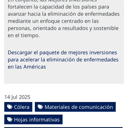
fortalecen la capacidad de los países para
avanzar hacia la eliminación de enfermedades
mediante un enfoque centrado en las
personas, orientado a resultados y sostenible
en el tiempo.
Descargar el paquete de mejores inversiones
para acelerar la eliminación de enfermedades
en las Américas
14 Jul 2025
Cólera
Materiales de comunicación
Hojas informativas