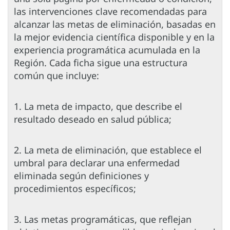
las intervenciones clave recomendadas para
alcanzar las metas de eliminación, basadas en
la mejor evidencia científica disponible y en la
experiencia programática acumulada en la
Región. Cada ficha sigue una estructura
común que incluye:
1. La meta de impacto, que describe el
resultado deseado en salud pública;
2. La meta de eliminación, que establece el
umbral para declarar una enfermedad
eliminada según definiciones y
procedimientos específicos;
3. Las metas programáticas, que reflejan