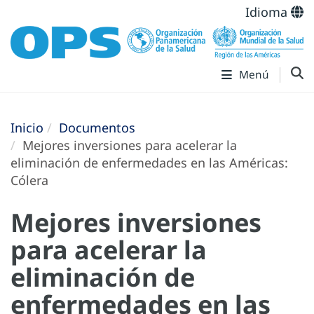
Idioma
Menú
Inicio
Documentos
Mejores inversiones para acelerar la
eliminación de enfermedades en las Américas:
Cólera
Mejores inversiones
para acelerar la
eliminación de
enfermedades en las