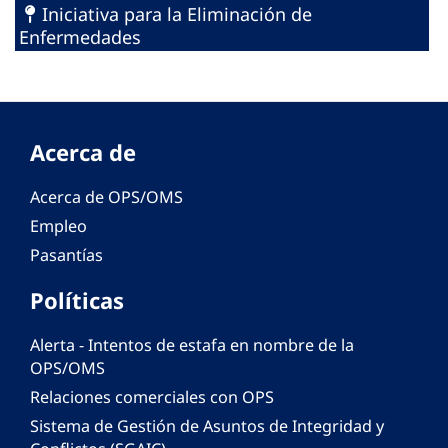
Iniciativa para la Eliminación de
Enfermedades
Acerca de
Acerca de OPS/OMS
Empleo
Pasantías
Políticas
Alerta - Intentos de estafa en nombre de la
OPS/OMS
Relaciones comerciales con OPS
Sistema de Gestión de Asuntos de Integridad y