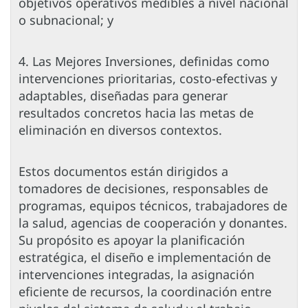
objetivos operativos medibles a nivel nacional
o subnacional; y
4. Las Mejores Inversiones, definidas como
intervenciones prioritarias, costo-efectivas y
adaptables, diseñadas para generar
resultados concretos hacia las metas de
eliminación en diversos contextos.
Estos documentos están dirigidos a
tomadores de decisiones, responsables de
programas, equipos técnicos, trabajadores de
la salud, agencias de cooperación y donantes.
Su propósito es apoyar la planificación
estratégica, el diseño e implementación de
intervenciones integradas, la asignación
eficiente de recursos, la coordinación entre