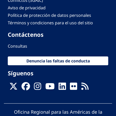
Conflictos (SGAIC)
Aviso de privacidad
Política de protección de datos personales
Términos y condiciones para el uso del sitio
Contáctenos
Consultas
Denuncia las faltas de conducta
Síguenos
Oficina Regional para las Américas de la