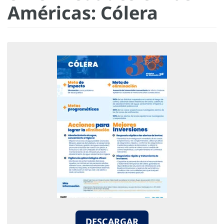
Américas: Cólera
DESCARGAR