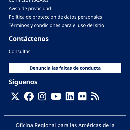
Conflictos (SGAIC)
Aviso de privacidad
Política de protección de datos personales
Términos y condiciones para el uso del sitio
Contáctenos
Consultas
Denuncia las faltas de conducta
Síguenos
Oficina Regional para las Américas de la