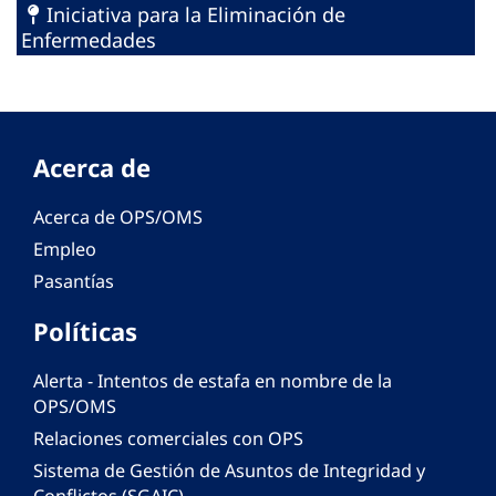
Iniciativa para la Eliminación de
Enfermedades
Acerca de
Acerca de OPS/OMS
Empleo
Pasantías
Políticas
Alerta - Intentos de estafa en nombre de la
OPS/OMS
Relaciones comerciales con OPS
Sistema de Gestión de Asuntos de Integridad y