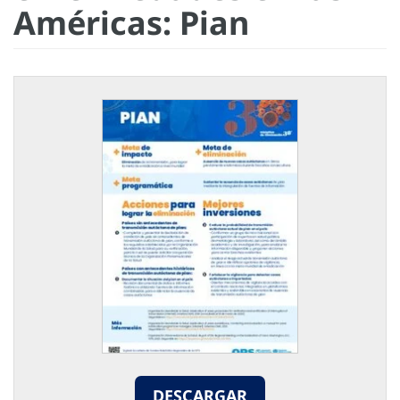
Américas: Pian
DESCARGAR