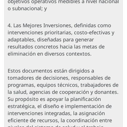
objetivos operativos medibles a nivel nacional
o subnacional; y
4. Las Mejores Inversiones, definidas como
intervenciones prioritarias, costo-efectivas y
adaptables, diseñadas para generar
resultados concretos hacia las metas de
eliminación en diversos contextos.
Estos documentos están dirigidos a
tomadores de decisiones, responsables de
programas, equipos técnicos, trabajadores de
la salud, agencias de cooperación y donantes.
Su propósito es apoyar la planificación
estratégica, el diseño e implementación de
intervenciones integradas, la asignación
eficiente de recursos, la coordinación entre