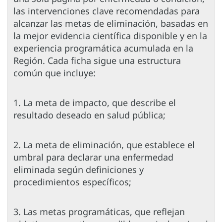
las intervenciones clave recomendadas para
alcanzar las metas de eliminación, basadas en
la mejor evidencia científica disponible y en la
experiencia programática acumulada en la
Región. Cada ficha sigue una estructura
común que incluye:
1. La meta de impacto, que describe el
resultado deseado en salud pública;
2. La meta de eliminación, que establece el
umbral para declarar una enfermedad
eliminada según definiciones y
procedimientos específicos;
3. Las metas programáticas, que reflejan