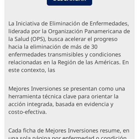
La Iniciativa de Eliminación de Enfermedades,
liderada por la Organización Panamericana de
la Salud (OPS), busca acelerar el progreso
hacia la eliminación de más de 30
enfermedades transmisibles y condiciones
relacionadas en la Región de las Américas. En
este contexto, las
Mejores Inversiones se presentan como una
herramienta técnica clave para orientar la
acción integrada, basada en evidencia y
costo-efectiva.
Cada ficha de Mejores Inversiones resume, en
una sola página por enfermedad o condición,