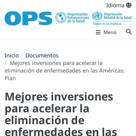
Idioma
Menú
Inicio
Documentos
Mejores inversiones para acelerar la
eliminación de enfermedades en las Américas:
Pian
Mejores inversiones
para acelerar la
eliminación de
enfermedades en las