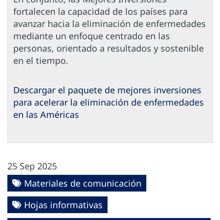
fortalecen la capacidad de los países para
avanzar hacia la eliminación de enfermedades
mediante un enfoque centrado en las
personas, orientado a resultados y sostenible
en el tiempo.
Descargar el paquete de mejores inversiones
para acelerar la eliminación de enfermedades
en las Américas
25 Sep 2025
Materiales de comunicación
Hojas informativas