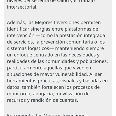
niveles del sistema de salud y el trabajo
intersectorial.
Además, las Mejores Inversiones permiten
identificar sinergias entre plataformas de
intervención —como la prestación integrada
de servicios, la prevención comunitaria o los
sistemas logísticos— manteniendo siempre
un enfoque centrado en las necesidades y
realidades de las comunidades y poblaciones,
particularmente aquellas que viven en
situaciones de mayor vulnerabilidad. Al ser
herramientas prácticas, visuales y basadas en
datos, también fortalecen los procesos de
monitoreo, abogacía, movilización de
recursos y rendición de cuentas.
En conjunto, las Mejores Inversiones