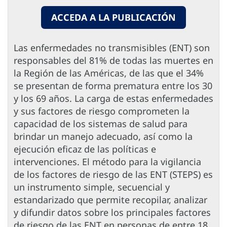
ACCEDA A LA PUBLICACIÓN
Las enfermedades no transmisibles (ENT) son
responsables del 81% de todas las muertes en
la Región de las Américas, de las que el 34%
se presentan de forma prematura entre los 30
y los 69 años. La carga de estas enfermedades
y sus factores de riesgo comprometen la
capacidad de los sistemas de salud para
brindar un manejo adecuado, así como la
ejecución eficaz de las políticas e
intervenciones. El método para la vigilancia
de los factores de riesgo de las ENT (STEPS) es
un instrumento simple, secuencial y
estandarizado que permite recopilar, analizar
y difundir datos sobre los principales factores
de riesgo de las ENT en personas de entre 18