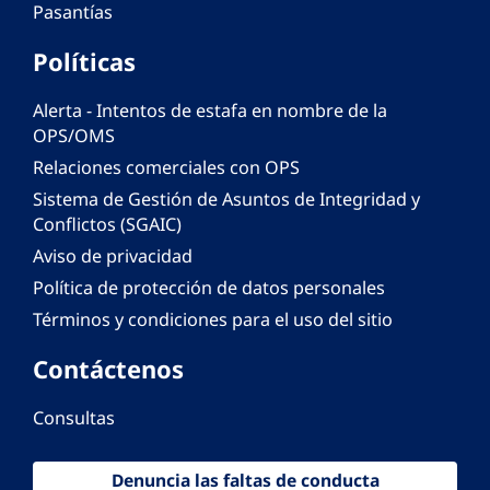
Pasantías
Políticas
Alerta - Intentos de estafa en nombre de la
OPS/OMS
Relaciones comerciales con OPS
Sistema de Gestión de Asuntos de Integridad y
Conflictos (SGAIC)
Aviso de privacidad
Política de protección de datos personales
Términos y condiciones para el uso del sitio
Contáctenos
Consultas
Denuncia las faltas de conducta