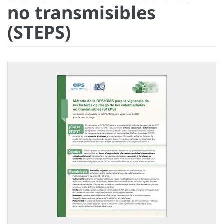
no transmisibles
(STEPS)