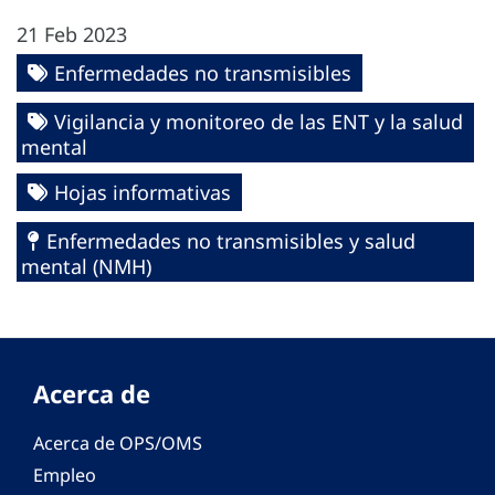
21 Feb 2023
Enfermedades no transmisibles
Vigilancia y monitoreo de las ENT y la salud
mental
Hojas informativas
Enfermedades no transmisibles y salud
mental (NMH)
Acerca de
Acerca de OPS/OMS
Empleo