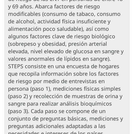
y 69 años. Abarca factores de riesgo
modificables (consumo de tabaco, consumo
de alcohol, actividad física insuficiente y
alimentación poco saludable), así como
algunos factores clave de riesgo biológico
(sobrepeso y obesidad, presión arterial
elevada, nivel elevado de glucosa en sangre y
valores anormales de lípidos en sangre).
STEPS consiste en una encuesta de hogares
que recopila información sobre los factores
de riesgo por medio de entrevistas en
persona (paso 1), mediciones físicas simples
(paso 2) y recolección de muestras de orina y
sangre para realizar análisis bioquímicos
(paso 3). Cada paso se compone de un
conjunto de preguntas básicas, mediciones y
preguntas adicionales adaptadas a las
necesidades e intereses de los países.