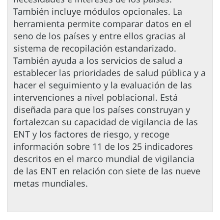
También incluye módulos opcionales. La
herramienta permite comparar datos en el
seno de los países y entre ellos gracias al
sistema de recopilación estandarizado.
También ayuda a los servicios de salud a
establecer las prioridades de salud pública y a
hacer el seguimiento y la evaluación de las
intervenciones a nivel poblacional. Está
diseñada para que los países construyan y
fortalezcan su capacidad de vigilancia de las
ENT y los factores de riesgo, y recoge
información sobre 11 de los 25 indicadores
descritos en el marco mundial de vigilancia
de las ENT en relación con siete de las nueve
metas mundiales.