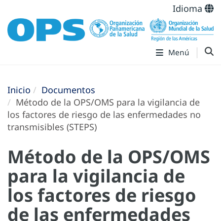
Idioma
Menú
Inicio
Documentos
Método de la OPS/OMS para la vigilancia de
los factores de riesgo de las enfermedades no
transmisibles (STEPS)
Método de la OPS/OMS
para la vigilancia de
los factores de riesgo
de las enfermedades