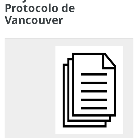
Protocolo de
Vancouver