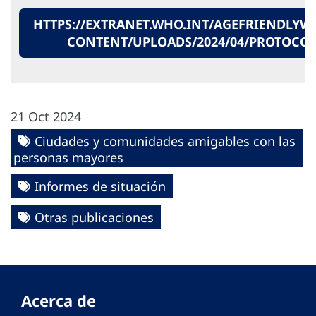
HTTPS://EXTRANET.WHO.INT/AGEFRIENDLYW
CONTENT/UPLOADS/2024/04/PROTOCO
21 Oct 2024
Ciudades y comunidades amigables con las
personas mayores
Informes de situación
Otras publicaciones
Acerca de