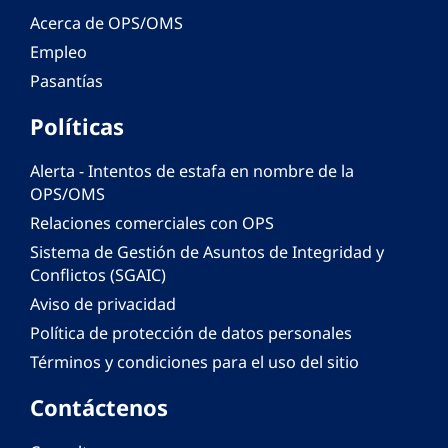
Acerca de OPS/OMS
Empleo
Pasantías
Políticas
Alerta - Intentos de estafa en nombre de la
OPS/OMS
Relaciones comerciales con OPS
Sistema de Gestión de Asuntos de Integridad y
Conflictos (SGAIC)
Aviso de privacidad
Política de protección de datos personales
Términos y condiciones para el uso del sitio
Contáctenos