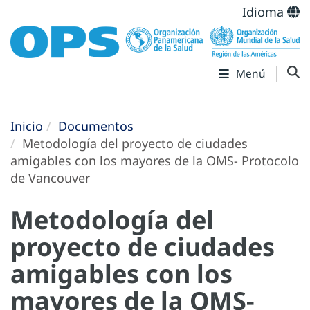
Idioma
Menú
Inicio
Documentos
Metodología del proyecto de ciudades
amigables con los mayores de la OMS- Protocolo
de Vancouver
Metodología del
proyecto de ciudades
amigables con los
mayores de la OMS-