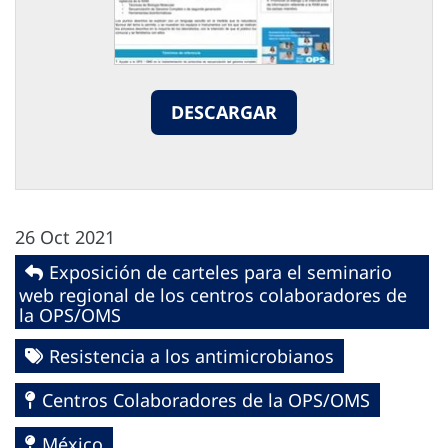
DESCARGAR
26 Oct 2021
Exposición de carteles para el seminario
web regional de los centros colaboradores de
la OPS/OMS
Resistencia a los antimicrobianos
Centros Colaboradores de la OPS/OMS
México