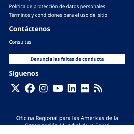
Política de protección de datos personales
Términos y condiciones para el uso del sitio
Contáctenos
Consultas
Denuncia las faltas de conducta
Síguenos
Oficina Regional para las Américas de la
Organización Mundial de la Salud