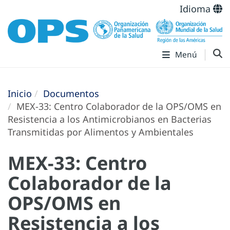
Idioma
Menú
Inicio
Documentos
MEX-33: Centro Colaborador de la OPS/OMS en
Resistencia a los Antimicrobianos en Bacterias
Transmitidas por Alimentos y Ambientales
MEX-33: Centro
Colaborador de la
OPS/OMS en
Resistencia a los