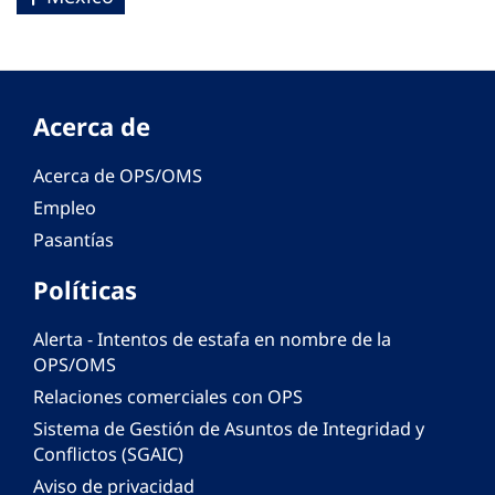
Acerca de
Acerca de OPS/OMS
Empleo
Pasantías
Políticas
Alerta - Intentos de estafa en nombre de la
OPS/OMS
Relaciones comerciales con OPS
Sistema de Gestión de Asuntos de Integridad y
Conflictos (SGAIC)
Aviso de privacidad