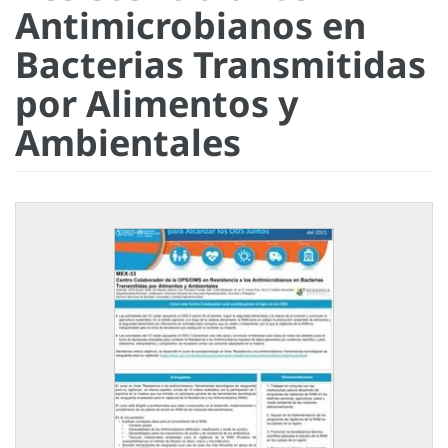
Antimicrobianos en
Bacterias Transmitidas
por Alimentos y
Ambientales