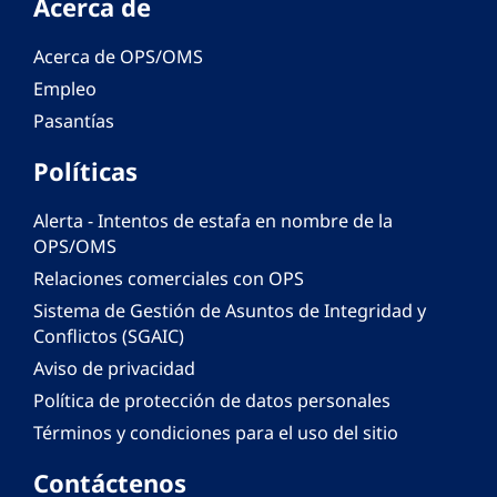
Acerca de
Acerca de OPS/OMS
Empleo
Pasantías
Políticas
Alerta - Intentos de estafa en nombre de la
OPS/OMS
Relaciones comerciales con OPS
Sistema de Gestión de Asuntos de Integridad y
Conflictos (SGAIC)
Aviso de privacidad
Política de protección de datos personales
Términos y condiciones para el uso del sitio
Contáctenos