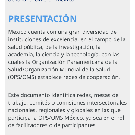
PRESENTACIÓN
México cuenta con una gran diversidad de
instituciones de excelencia, en el campo de la
salud pública, de la investigación, la
academia, la ciencia y la tecnología, con las
cuales la Organización Panamericana de la
Salud/Organización Mundial de la Salud
(OPS/OMS) establece redes de cooperación.
Este documento identifica redes, mesas de
trabajo, comités o comisiones intersectoriales
nacionales, regionales y globales en las que
participa la OPS/OMS México, ya sea en el rol
de facilitadores o de participantes.