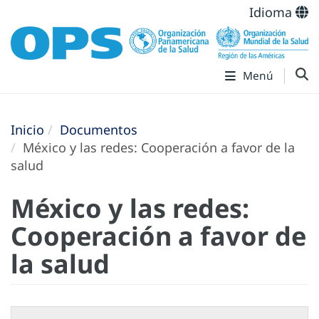
Idioma
Menú
Inicio
Documentos
México y las redes: Cooperación a favor de la
salud
México y las redes:
Cooperación a favor de
la salud