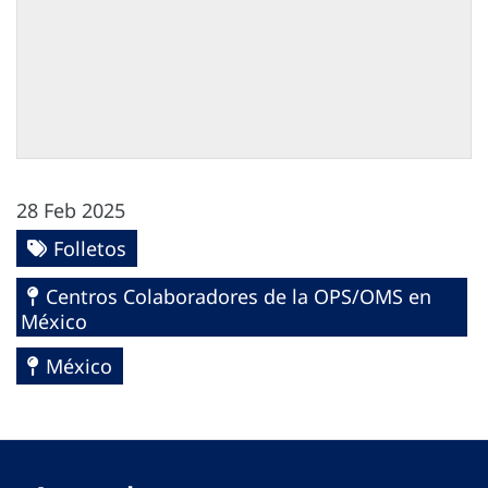
28 Feb 2025
Folletos
Centros Colaboradores de la OPS/OMS en
México
México