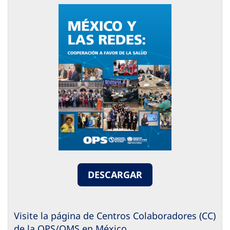
DESCARGAR
Visite la página de Centros Colaboradores (CC)
de la OPS/OMS en México