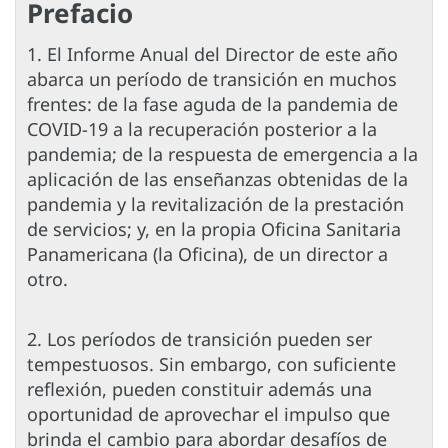
Prefacio
1. El Informe Anual del Director de este año
abarca un período de transición en muchos
frentes: de la fase aguda de la pandemia de
COVID-19 a la recuperación posterior a la
pandemia; de la respuesta de emergencia a la
aplicación de las enseñanzas obtenidas de la
pandemia y la revitalización de la prestación
de servicios; y, en la propia Oficina Sanitaria
Panamericana (la Oficina), de un director a
otro.
2. Los períodos de transición pueden ser
tempestuosos. Sin embargo, con suficiente
reflexión, pueden constituir además una
oportunidad de aprovechar el impulso que
brinda el cambio para abordar desafíos de