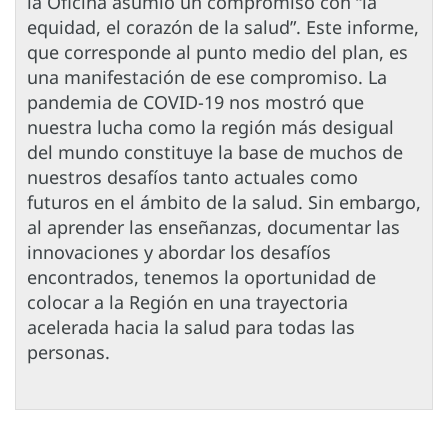
la Oficina asumió un compromiso con “la
equidad, el corazón de la salud”. Este informe,
que corresponde al punto medio del plan, es
una manifestación de ese compromiso. La
pandemia de COVID-19 nos mostró que
nuestra lucha como la región más desigual
del mundo constituye la base de muchos de
nuestros desafíos tanto actuales como
futuros en el ámbito de la salud. Sin embargo,
al aprender las enseñanzas, documentar las
innovaciones y abordar los desafíos
encontrados, tenemos la oportunidad de
colocar a la Región en una trayectoria
acelerada hacia la salud para todas las
personas.