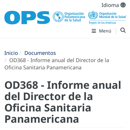
Idioma
Menú
Inicio
Documentos
OD368 - Informe anual del Director de la
Oficina Sanitaria Panamericana
OD368 - Informe anual
del Director de la
Oficina Sanitaria
Panamericana