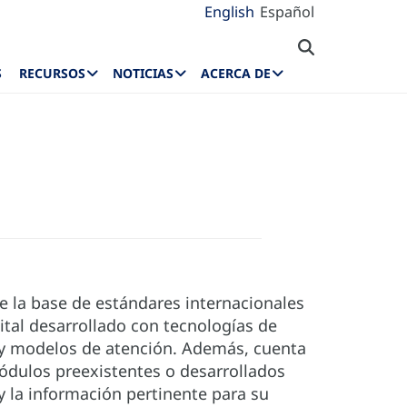
English
Español
S
RECURSOS
NOTICIAS
ACERCA DE
e la base de estándares internacionales
ital desarrollado con tecnologías de
 y modelos de atención. Además, cuenta
ódulos preexistentes o desarrollados
y la información pertinente para su