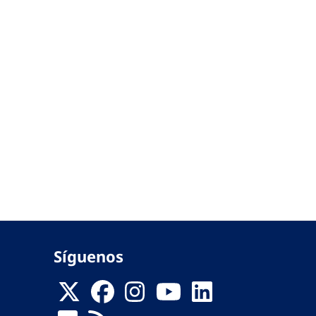
Síguenos