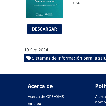
uso.
DESCARGAR
19 Sep 2024
Sistemas de información para la sal
Acerca de
Polí
Acerca de OPS/OMS
Alerta
nombr
Empleo