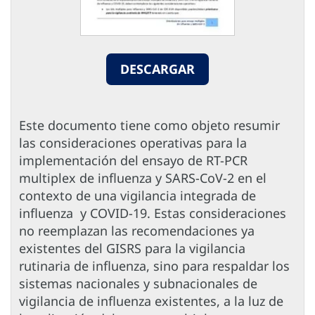
DESCARGAR
Este documento tiene como objeto resumir
las consideraciones operativas para la
implementación del ensayo de RT-PCR
multiplex de influenza y SARS-CoV-2 en el
contexto de una vigilancia integrada de
influenza y COVID-19. Estas consideraciones
no reemplazan las recomendaciones ya
existentes del GISRS para la vigilancia
rutinaria de influenza, sino para respaldar los
sistemas nacionales y subnacionales de
vigilancia de influenza existentes, a la luz de