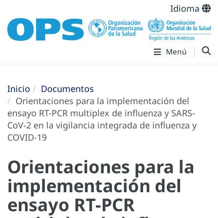
Idioma
Menú
Inicio
Documentos
Orientaciones para la implementación del
ensayo RT-PCR multiplex de influenza y SARS-
CoV-2 en la vigilancia integrada de influenza y
COVID-19
Orientaciones para la
implementación del
ensayo RT-PCR