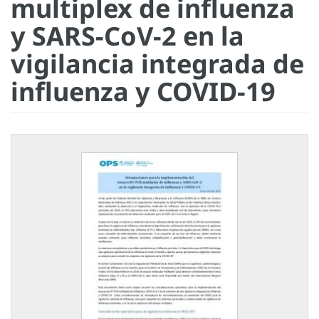
multiplex de influenza
y SARS-CoV-2 en la
vigilancia integrada de
influenza y COVID-19