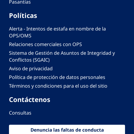
Pasantías
Políticas
Alerta - Intentos de estafa en nombre de la
OPS/OMS
Relaciones comerciales con OPS
Sistema de Gestión de Asuntos de Integridad y
Conflictos (SGAIC)
Aviso de privacidad
Política de protección de datos personales
Términos y condiciones para el uso del sitio
Contáctenos
Consultas
Denuncia las faltas de conducta