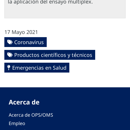
la aplicación del ensayo multiplex.
17 Mayo 2021
Coronavirus
Productos científicos y técnicos
Emergencias en Salud
Acerca de
Acerca de OPS/OMS
Empleo