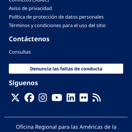
Aviso de privacidad
Política de protección de datos personales
Términos y condiciones para el uso del sitio
Contáctenos
Consultas
Denuncia las faltas de conducta
Síguenos
Oficina Regional para las Américas de la