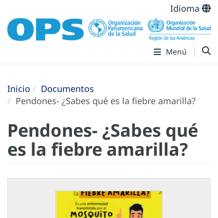
Idioma
Menú
Inicio
Documentos
Pendones- ¿Sabes qué es la fiebre amarilla?
Pendones- ¿Sabes qué
es la fiebre amarilla?