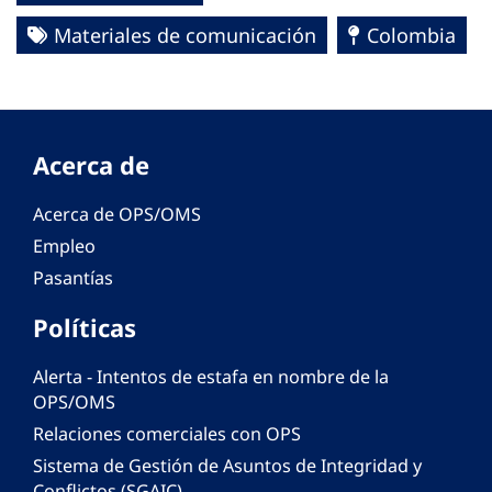
Materiales de comunicación
Colombia
Acerca de
Acerca de OPS/OMS
Empleo
Pasantías
Políticas
Alerta - Intentos de estafa en nombre de la
OPS/OMS
Relaciones comerciales con OPS
Sistema de Gestión de Asuntos de Integridad y
Conflictos (SGAIC)