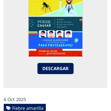
DESCARGAR
6 Oct 2025
Fiebre amarilla