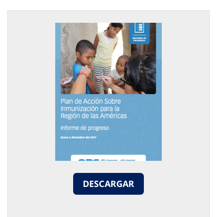
DESCARGAR