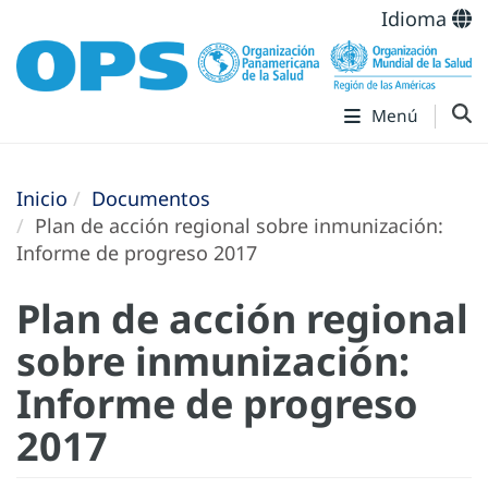
Idioma
Menú
Inicio
Documentos
Plan de acción regional sobre inmunización:
Informe de progreso 2017
Plan de acción regional
sobre inmunización:
Informe de progreso
2017