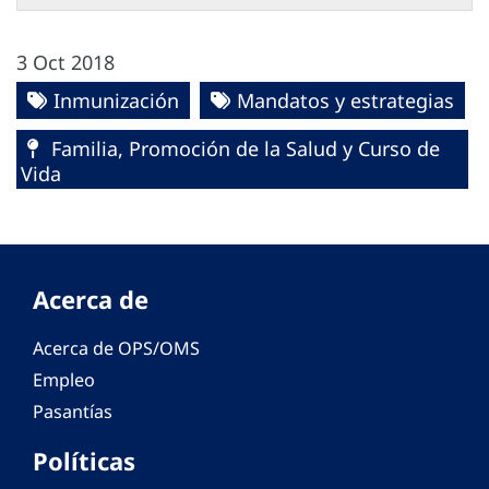
3 Oct 2018
Inmunización
Mandatos y estrategias
Familia, Promoción de la Salud y Curso de
Vida
Acerca de
Acerca de OPS/OMS
Empleo
Pasantías
Políticas