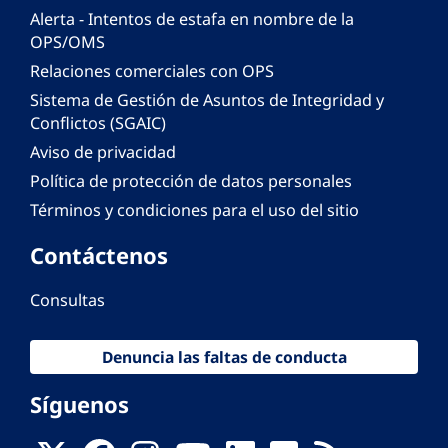
Alerta - Intentos de estafa en nombre de la
OPS/OMS
Relaciones comerciales con OPS
Sistema de Gestión de Asuntos de Integridad y
Conflictos (SGAIC)
Aviso de privacidad
Política de protección de datos personales
Términos y condiciones para el uso del sitio
Contáctenos
Consultas
Denuncia las faltas de conducta
Síguenos