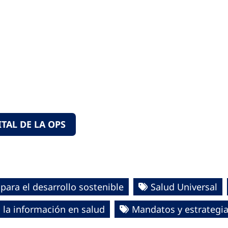
TAL DE LA OPS
para el desarrollo sostenible
Salud Universal
 la información en salud
Mandatos y estrategi