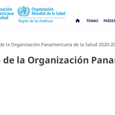
TEMAS
PAÍSE
de la Organización Panamericana de la Salud 2020-2
o de la Organización Pan