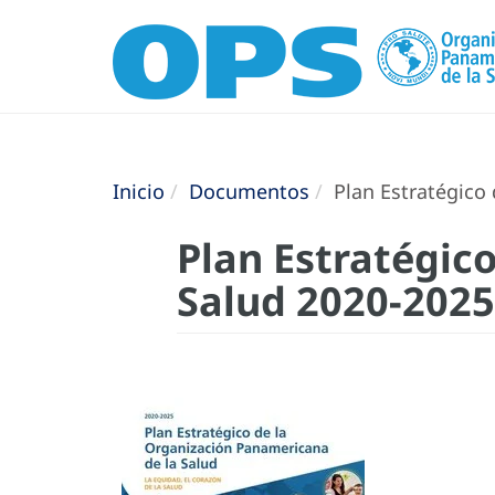
Inicio
Documentos
Plan Estratégico 
Plan Estratégic
Salud 2020-2025