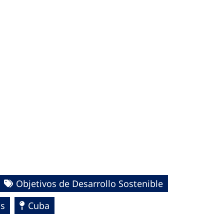
Objetivos de Desarrollo Sostenible
as
Cuba