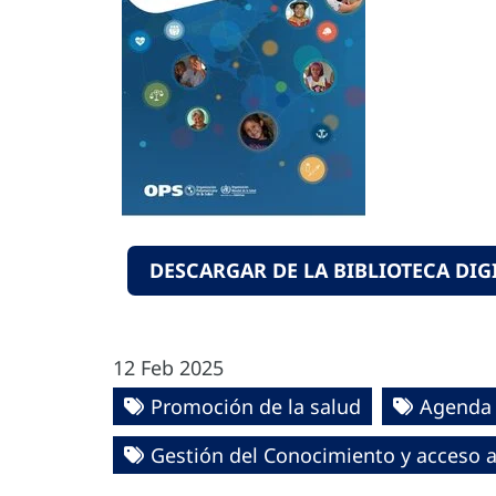
DESCARGAR DE LA BIBLIOTECA DIGI
12 Feb 2025
Promoción de la salud
Agenda 
Gestión del Conocimiento y acceso a