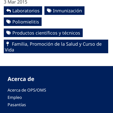
3 Mar 2015
Laboratorios
Inmunización
Poliomielitis
Productos científicos y técnicos
Familia, Promoción de la Salud y Curso de
Vida
Acerca de
Acerca de OPS/OMS
Empleo
Pasantías