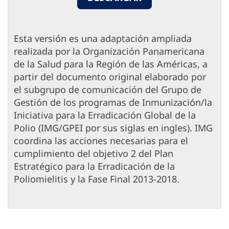
Esta versión es una adaptación ampliada
realizada por la Organización Panamericana
de la Salud para la Región de las Américas, a
partir del documento original elaborado por
el subgrupo de comunicación del Grupo de
Gestión de los programas de Inmunización/la
Iniciativa para la Erradicación Global de la
Polio (IMG/GPEI por sus siglas en ingles). IMG
coordina las acciones necesarias para el
cumplimiento del objetivo 2 del Plan
Estratégico para la Erradicación de la
Poliomielitis y la Fase Final 2013-2018.