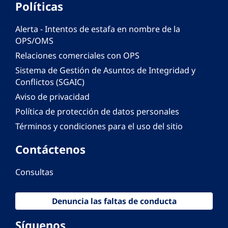
Políticas
Alerta - Intentos de estafa en nombre de la
OPS/OMS
Relaciones comerciales con OPS
Sistema de Gestión de Asuntos de Integridad y
Conflictos (SGAIC)
Aviso de privacidad
Política de protección de datos personales
Términos y condiciones para el uso del sitio
Contáctenos
Consultas
Denuncia las faltas de conducta
Síguenos