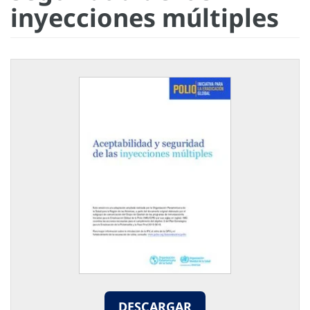
inyecciones múltiples
DESCARGAR