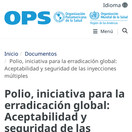
Idioma
Menú
Inicio
Documentos
Polio, iniciativa para la erradicación global:
Aceptabilidad y seguridad de las inyecciones
múltiples
Polio, iniciativa para la
erradicación global:
Aceptabilidad y
seguridad de las