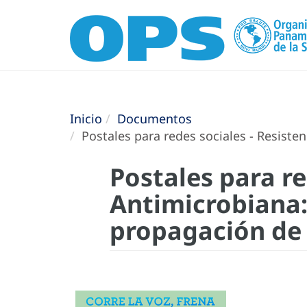
Inicio
Documentos
Postales para redes sociales - Resisten
Postales para re
Antimicrobiana: 
propagación de 