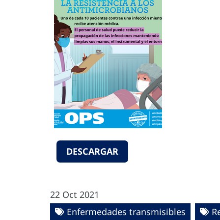
DESCARGAR
22 Oct 2021
Enfermedades transmisibles
R