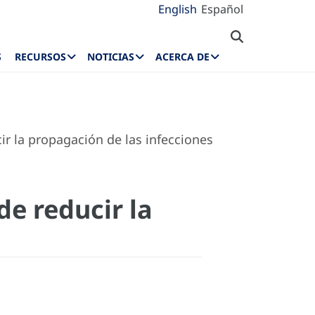
English
Español
S
RECURSOS
NOTICIAS
ACERCA DE
ir la propagación de las infecciones
de reducir la