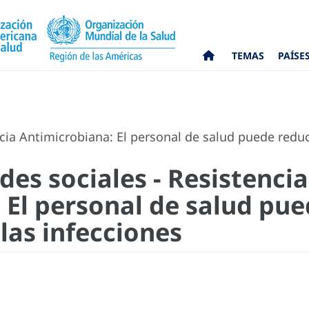
TEMAS
PAÍSE
cia Antimicrobiana: El personal de salud puede reduc
des sociales - Resistencia
El personal de salud pue
las infecciones