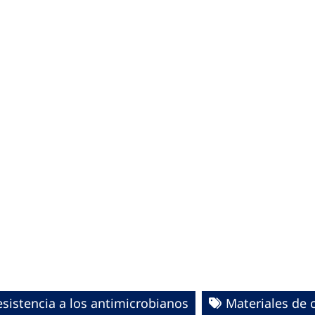
esistencia a los antimicrobianos
Materiales de