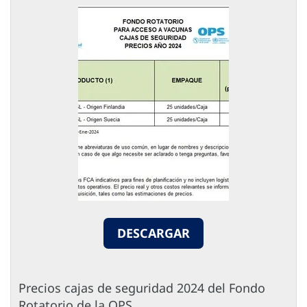
DESCARGAR
Precios cajas de seguridad 2024 del Fondo
Rotatorio de la OPS