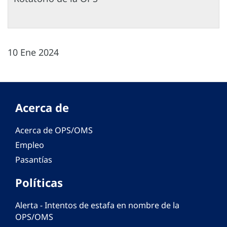
10 Ene 2024
Acerca de
Acerca de OPS/OMS
Empleo
Pasantías
Políticas
Alerta - Intentos de estafa en nombre de la
OPS/OMS