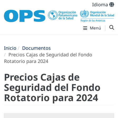
Idioma
Menú
Inicio
Documentos
Precios Cajas de Seguridad del Fondo
Rotatorio para 2024
Precios Cajas de
Seguridad del Fondo
Rotatorio para 2024