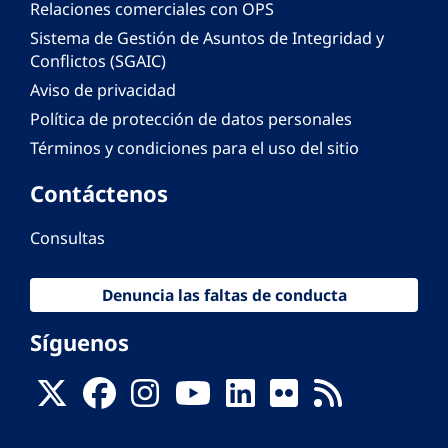
Relaciones comerciales con OPS
Sistema de Gestión de Asuntos de Integridad y
Conflictos (SGAIC)
Aviso de privacidad
Política de protección de datos personales
Términos y condiciones para el uso del sitio
Contáctenos
Consultas
Denuncia las faltas de conducta
Síguenos