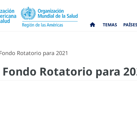
TEMAS
PAÍSE
Fondo Rotatorio para 2021
 Fondo Rotatorio para 2