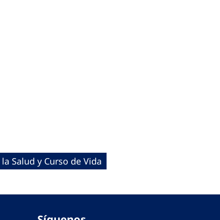
la Salud y Curso de Vida
Síguenos