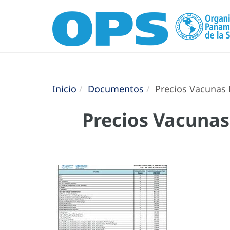
Inicio
Documentos
Precios Vacunas 
Precios Vacunas