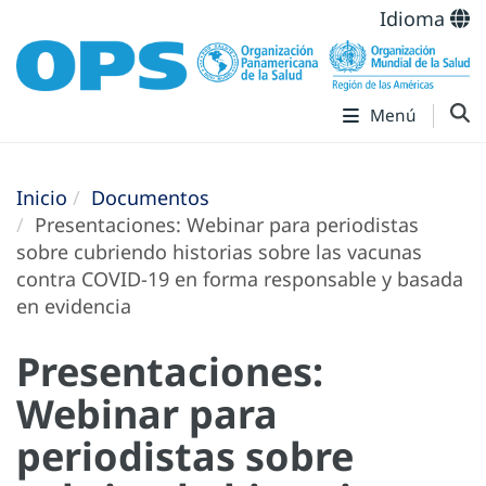
Idioma
Menú
Inicio
Documentos
Presentaciones: Webinar para periodistas
sobre cubriendo historias sobre las vacunas
contra COVID-19 en forma responsable y basada
en evidencia
Presentaciones:
Webinar para
periodistas sobre