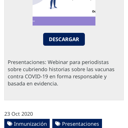
DESCARGAR
Presentaciones: Webinar para periodistas
sobre cubriendo historias sobre las vacunas
contra COVID-19 en forma responsable y
basada en evidencia.
23 Oct 2020
Inmunización
Presentaciones