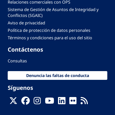
Relaciones comerciales con OPS
Sistema de Gestión de Asuntos de Integridad y
Conflictos (SGAIC)
Aviso de privacidad
Política de protección de datos personales
Términos y condiciones para el uso del sitio
Contáctenos
Consultas
Denuncia las faltas de conducta
Síguenos