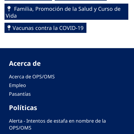
Familia, Promoción de la Salud y Curso de
Vida
Vacunas contra la COVID-19
Acerca de
Acerca de OPS/OMS
Empleo
Pasantías
Políticas
Alerta - Intentos de estafa en nombre de la
OPS/OMS