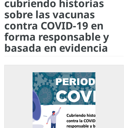
cubriendo historias
sobre las vacunas
contra COVID-19 en
forma responsable y
basada en evidencia