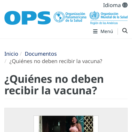
Idioma
Menú
Inicio
Documentos
¿Quiénes no deben recibir la vacuna?
¿Quiénes no deben
recibir la vacuna?