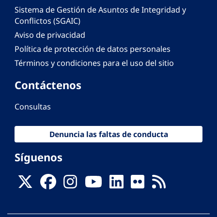
Sistema de Gestión de Asuntos de Integridad y
Conflictos (SGAIC)
Aviso de privacidad
Política de protección de datos personales
Términos y condiciones para el uso del sitio
Contáctenos
Consultas
Denuncia las faltas de conducta
Síguenos