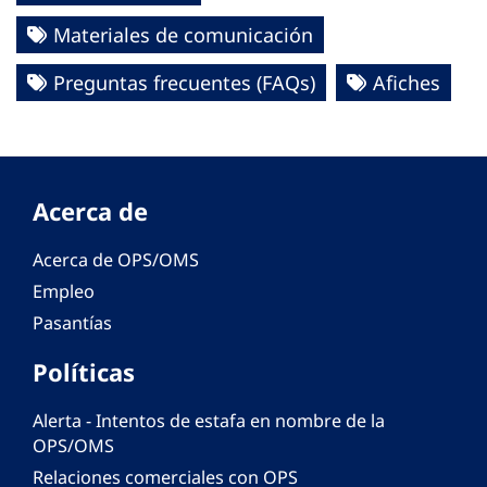
Materiales de comunicación
Preguntas frecuentes (FAQs)
Afiches
Acerca de
Acerca de OPS/OMS
Empleo
Pasantías
Políticas
Alerta - Intentos de estafa en nombre de la
OPS/OMS
Relaciones comerciales con OPS