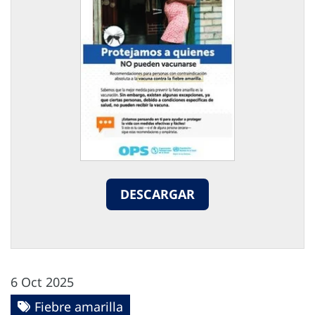
DESCARGAR
6 Oct 2025
Fiebre amarilla