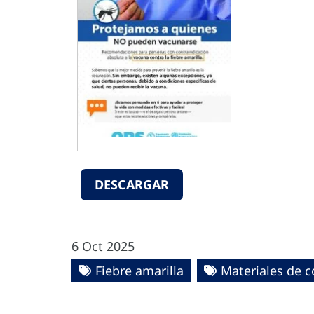
DESCARGAR
6 Oct 2025
Fiebre amarilla
Materiales de 