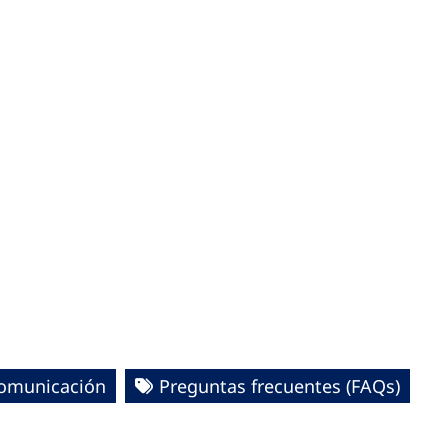
comunicación
Preguntas frecuentes (FAQs)