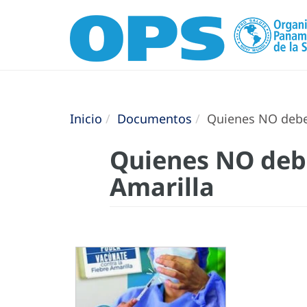
Inicio
Documentos
Quienes NO deben 
Quienes NO debe
Amarilla