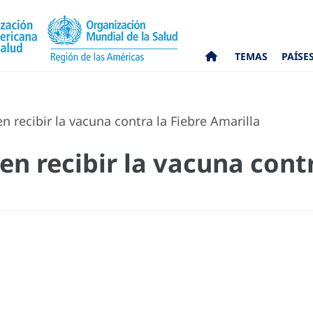
TEMAS
PAÍSE
recibir la vacuna contra la Fiebre Amarilla
n recibir la vacuna contr