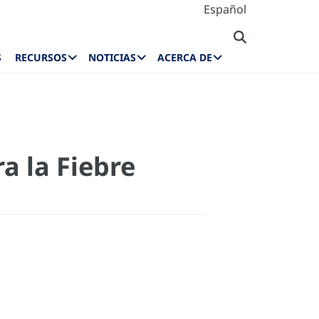
Español
S
RECURSOS
NOTICIAS
ACERCA DE
a la Fiebre