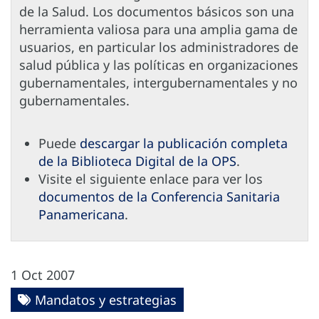
de la Salud. Los documentos básicos son una
herramienta valiosa para una amplia gama de
usuarios, en particular los administradores de
salud pública y las políticas en organizaciones
gubernamentales, intergubernamentales y no
gubernamentales.
Puede
descargar la publicación completa
de la Biblioteca Digital de la OPS
.
Visite el siguiente enlace para ver los
documentos de la Conferencia Sanitaria
Panamericana
.
1 Oct 2007
Mandatos y estrategias