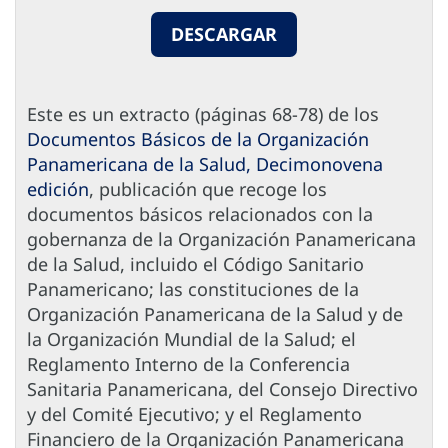
DESCARGAR
Este es un extracto (páginas 68-78) de los
Documentos Básicos de la Organización
Panamericana de la Salud, Decimonovena
edición
, publicación que recoge los
documentos básicos relacionados con la
gobernanza de la Organización Panamericana
de la Salud, incluido el Código Sanitario
Panamericano; las constituciones de la
Organización Panamericana de la Salud y de
la Organización Mundial de la Salud; el
Reglamento Interno de la Conferencia
Sanitaria Panamericana, del Consejo Directivo
y del Comité Ejecutivo; y el Reglamento
Financiero de la Organización Panamericana