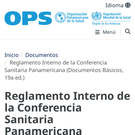
Idioma
Menú
Inicio
Documentos
Reglamento Interno de la Conferencia
Sanitaria Panamericana (Documentos Básicos,
19a ed.)
Reglamento Interno de
la Conferencia
Sanitaria
Panamericana