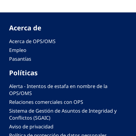
Acerca de
Acerca de OPS/OMS
Empleo
Pasantías
Políticas
Alerta - Intentos de estafa en nombre de la
OPS/OMS
Relaciones comerciales con OPS
Sistema de Gestión de Asuntos de Integridad y
Conflictos (SGAIC)
Aviso de privacidad
Política de protección de datos personales