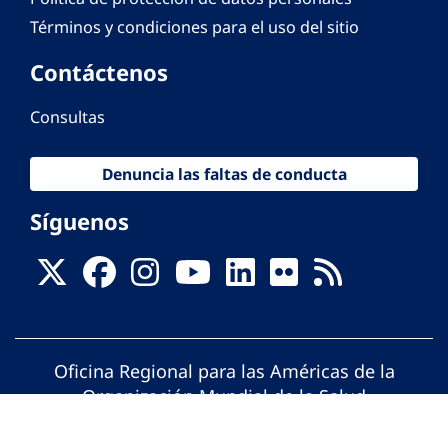
Términos y condiciones para el uso del sitio
Contáctenos
Consultas
Denuncia las faltas de conducta
Síguenos
Oficina Regional para las Américas de la
Organización Mundial de la Salud
© Organización Panamericana de la Salud.