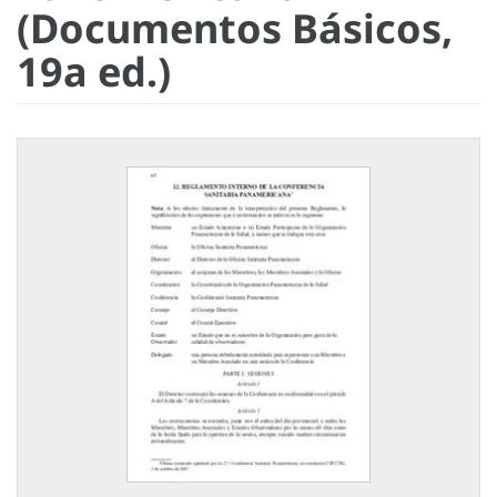
(Documentos Básicos,
19a ed.)