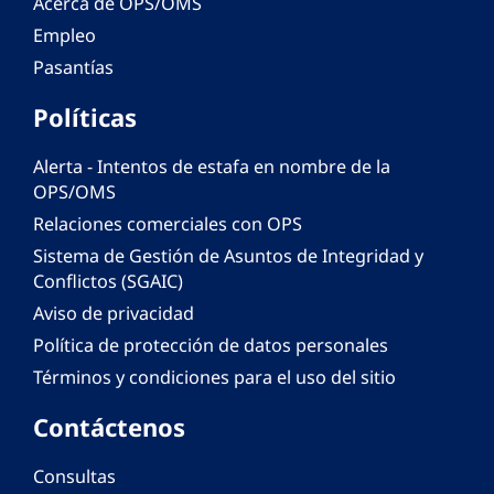
Acerca de OPS/OMS
Empleo
Pasantías
Políticas
Alerta - Intentos de estafa en nombre de la
OPS/OMS
Relaciones comerciales con OPS
Sistema de Gestión de Asuntos de Integridad y
Conflictos (SGAIC)
Aviso de privacidad
Política de protección de datos personales
Términos y condiciones para el uso del sitio
Contáctenos
Consultas