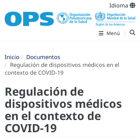
Idioma
Menú
Inicio
Documentos
Regulación de dispositivos médicos en el
contexto de COVID-19
Regulación de
dispositivos médicos
en el contexto de
COVID-19