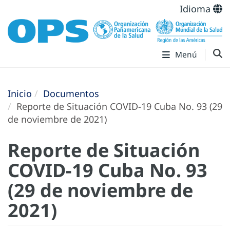
Idioma
Menú
Inicio
Documentos
Reporte de Situación COVID-19 Cuba No. 93 (29
de noviembre de 2021)
Reporte de Situación
COVID-19 Cuba No. 93
(29 de noviembre de
2021)