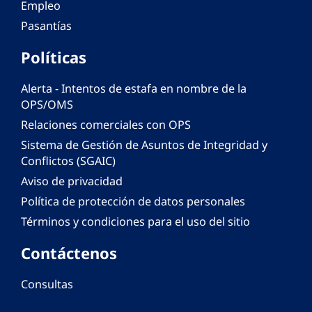
Empleo
Pasantías
Políticas
Alerta - Intentos de estafa en nombre de la
OPS/OMS
Relaciones comerciales con OPS
Sistema de Gestión de Asuntos de Integridad y
Conflictos (SGAIC)
Aviso de privacidad
Política de protección de datos personales
Términos y condiciones para el uso del sitio
Contáctenos
Consultas