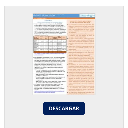
DESCARGAR