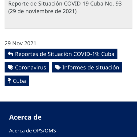
Reporte de Situación COVID-19 Cuba No. 93
(29 de noviembre de 2021)
29 Nov 2021
Reportes de Situación COVID-19: Cuba
Coronavirus
Informes de situación
Cuba
Acerca de
Acerca de OPS/OMS