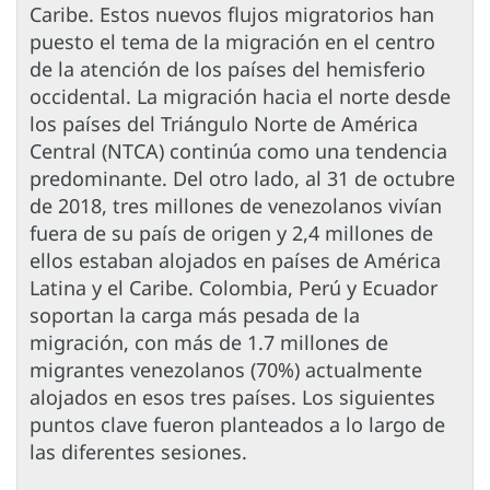
Caribe. Estos nuevos flujos migratorios han
puesto el tema de la migración en el centro
de la atención de los países del hemisferio
occidental. La migración hacia el norte desde
los países del Triángulo Norte de América
Central (NTCA) continúa como una tendencia
predominante. Del otro lado, al 31 de octubre
de 2018, tres millones de venezolanos vivían
fuera de su país de origen y 2,4 millones de
ellos estaban alojados en países de América
Latina y el Caribe. Colombia, Perú y Ecuador
soportan la carga más pesada de la
migración, con más de 1.7 millones de
migrantes venezolanos (70%) actualmente
alojados en esos tres países. Los siguientes
puntos clave fueron planteados a lo largo de
las diferentes sesiones.