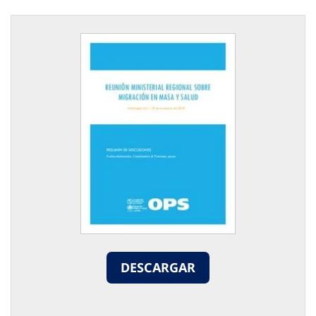
DESCARGAR