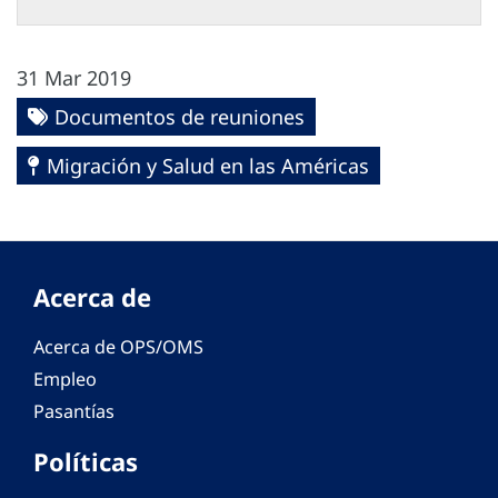
31 Mar 2019
Documentos de reuniones
Migración y Salud en las Américas
Acerca de
Acerca de OPS/OMS
Empleo
Pasantías
Políticas