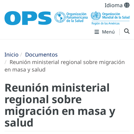
Idioma
Menú
Inicio
Documentos
Reunión ministerial regional sobre migración
en masa y salud
Reunión ministerial
regional sobre
migración en masa y
salud