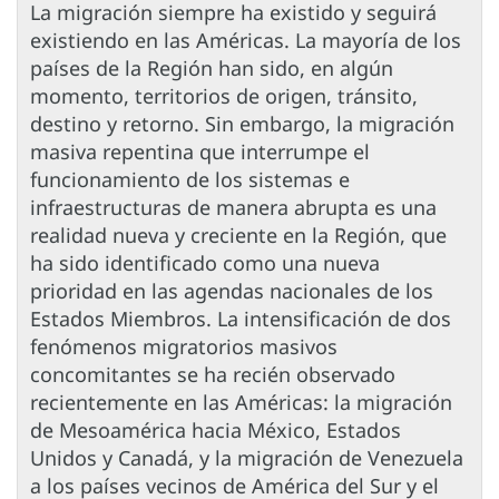
La migración siempre ha existido y seguirá
existiendo en las Américas. La mayoría de los
países de la Región han sido, en algún
momento, territorios de origen, tránsito,
destino y retorno. Sin embargo, la migración
masiva repentina que interrumpe el
funcionamiento de los sistemas e
infraestructuras de manera abrupta es una
realidad nueva y creciente en la Región, que
ha sido identificado como una nueva
prioridad en las agendas nacionales de los
Estados Miembros. La intensificación de dos
fenómenos migratorios masivos
concomitantes se ha recién observado
recientemente en las Américas: la migración
de Mesoamérica hacia México, Estados
Unidos y Canadá, y la migración de Venezuela
a los países vecinos de América del Sur y el