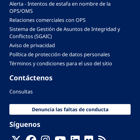
Alerta - Intentos de estafa en nombre de la
OPS/OMS
Relaciones comerciales con OPS
Sistema de Gestión de Asuntos de Integridad y
Conflictos (SGAIC)
Aviso de privacidad
Política de protección de datos personales
Términos y condiciones para el uso del sitio
Contáctenos
Consultas
Denuncia las faltas de conducta
Síguenos