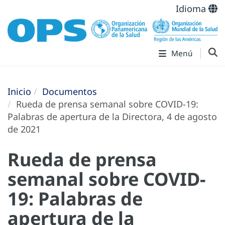
Idioma
Menú
Inicio
Documentos
Rueda de prensa semanal sobre COVID-19:
Palabras de apertura de la Directora, 4 de agosto
de 2021
Rueda de prensa
semanal sobre COVID-
19: Palabras de
apertura de la