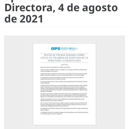
Directora, 4 de agosto
de 2021