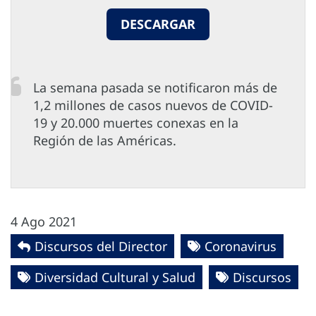
DESCARGAR
La semana pasada se notificaron más de
1,2 millones de casos nuevos de COVID-
19 y 20.000 muertes conexas en la
Región de las Américas.
4 Ago 2021
Discursos del Director
Coronavirus
Diversidad Cultural y Salud
Discursos