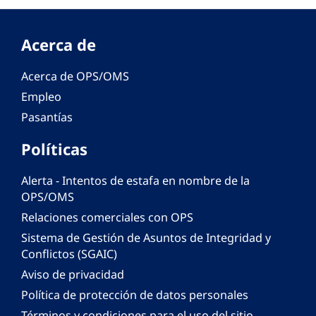
Acerca de
Acerca de OPS/OMS
Empleo
Pasantías
Políticas
Alerta - Intentos de estafa en nombre de la
OPS/OMS
Relaciones comerciales con OPS
Sistema de Gestión de Asuntos de Integridad y
Conflictos (SGAIC)
Aviso de privacidad
Política de protección de datos personales
Términos y condiciones para el uso del sitio