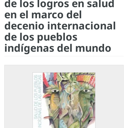
de los logros en salud
en el marco del
decenio internacional
de los pueblos
indígenas del mundo