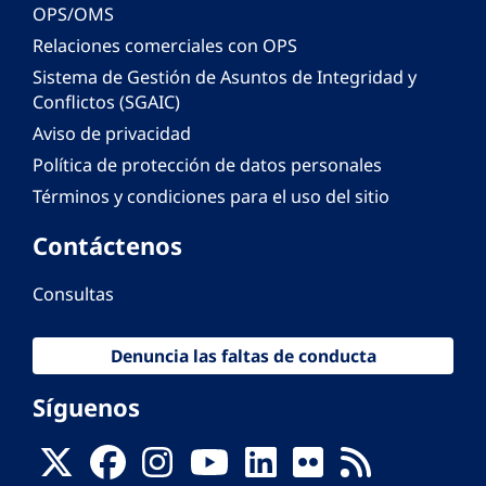
OPS/OMS
Relaciones comerciales con OPS
Sistema de Gestión de Asuntos de Integridad y
Conflictos (SGAIC)
Aviso de privacidad
Política de protección de datos personales
Términos y condiciones para el uso del sitio
Contáctenos
Consultas
Denuncia las faltas de conducta
Síguenos