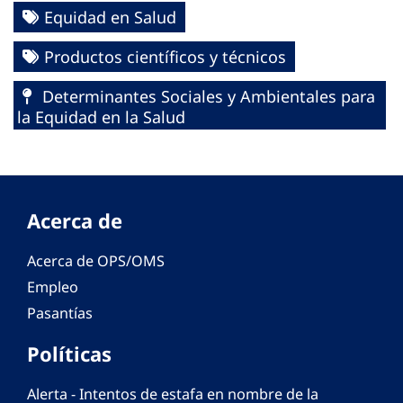
Equidad en Salud
Productos científicos y técnicos
Determinantes Sociales y Ambientales para
la Equidad en la Salud
Acerca de
Acerca de OPS/OMS
Empleo
Pasantías
Políticas
Alerta - Intentos de estafa en nombre de la