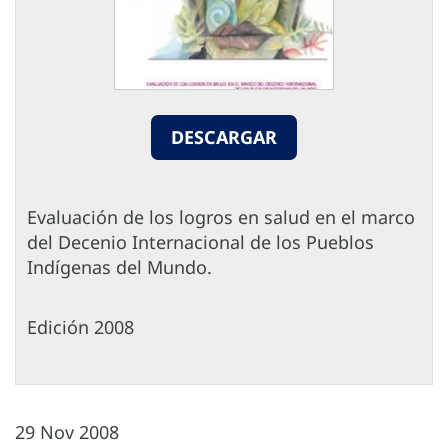
DESCARGAR
Evaluación de los logros en salud en el marco
del Decenio Internacional de los Pueblos
Indígenas del Mundo.
Edición 2008
29 Nov 2008