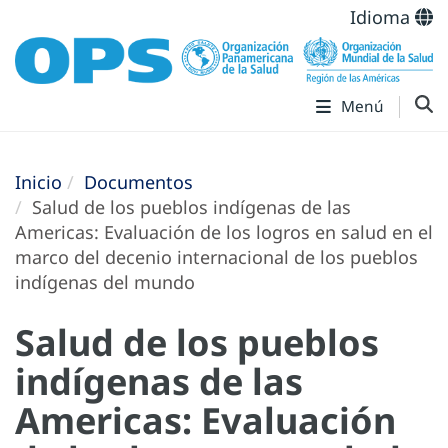
Idioma
Menú
Inicio
Documentos
Salud de los pueblos indígenas de las
Americas: Evaluación de los logros en salud en el
marco del decenio internacional de los pueblos
indígenas del mundo
Salud de los pueblos
indígenas de las
Americas: Evaluación