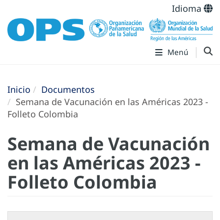
Idioma
Menú
Inicio
Documentos
Semana de Vacunación en las Américas 2023 -
Folleto Colombia
Semana de Vacunación
en las Américas 2023 -
Folleto Colombia