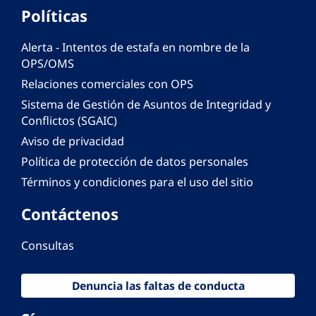
Políticas
Alerta - Intentos de estafa en nombre de la
OPS/OMS
Relaciones comerciales con OPS
Sistema de Gestión de Asuntos de Integridad y
Conflictos (SGAIC)
Aviso de privacidad
Política de protección de datos personales
Términos y condiciones para el uso del sitio
Contáctenos
Consultas
Denuncia las faltas de conducta