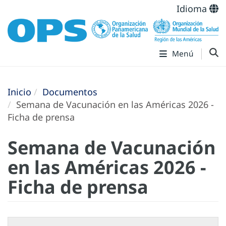
Idioma
Menú
Inicio
Documentos
Semana de Vacunación en las Américas 2026 -
Ficha de prensa
Semana de Vacunación
en las Américas 2026 -
Ficha de prensa