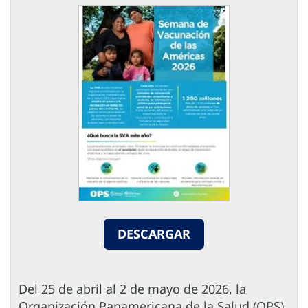
DESCARGAR
Del 25 de abril al 2 de mayo de 2026, la
Organización Panamericana de la Salud (OPS),