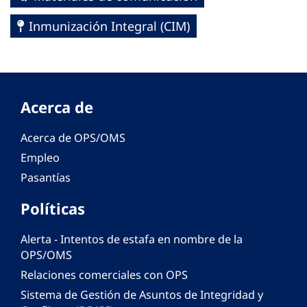
Inmunización Integral (CIM)
Acerca de
Acerca de OPS/OMS
Empleo
Pasantías
Políticas
Alerta - Intentos de estafa en nombre de la
OPS/OMS
Relaciones comerciales con OPS
Sistema de Gestión de Asuntos de Integridad y