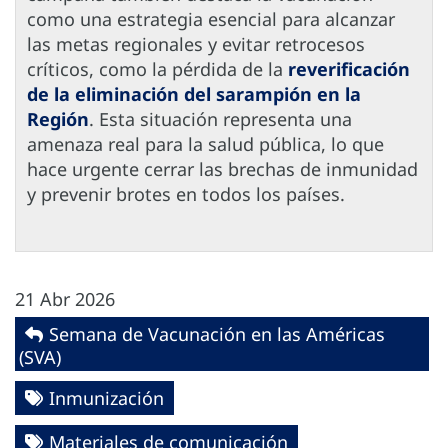
como una estrategia esencial para alcanzar
las metas regionales y evitar retrocesos
críticos, como la pérdida de la
reverificación
de la eliminación del sarampión en la
Región
. Esta situación representa una
amenaza real para la salud pública, lo que
hace urgente cerrar las brechas de inmunidad
y prevenir brotes en todos los países.
21 Abr 2026
Semana de Vacunación en las Américas
(SVA)
Inmunización
Materiales de comunicación