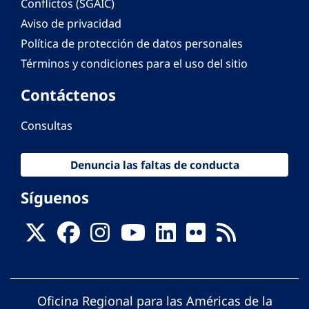
Conflictos (SGAIC)
Aviso de privacidad
Política de protección de datos personales
Términos y condiciones para el uso del sitio
Contáctenos
Consultas
Denuncia las faltas de conducta
Síguenos
Oficina Regional para las Américas de la