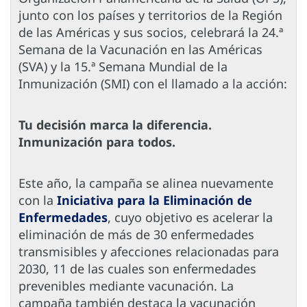
junto con los países y territorios de la Región
de las Américas y sus socios, celebrará la 24.ª
Semana de la Vacunación en las Américas
(SVA) y la 15.ª Semana Mundial de la
Inmunización (SMI) con el llamado a la acción:
Tu decisión marca la diferencia.
Inmunización para todos.
Este año, la campaña se alinea nuevamente
con la
Iniciativa para la Eliminación de
Enfermedades
, cuyo objetivo es acelerar la
eliminación de más de 30 enfermedades
transmisibles y afecciones relacionadas para
2030, 11 de las cuales son enfermedades
prevenibles mediante vacunación. La
campaña también destaca la vacunación