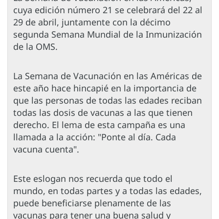
cuya edición número 21 se celebrará del 22 al
29 de abril, juntamente con la décimo
segunda Semana Mundial de la Inmunización
de la OMS.
La Semana de Vacunación en las Américas de
este año hace hincapié en la importancia de
que las personas de todas las edades reciban
todas las dosis de vacunas a las que tienen
derecho. El lema de esta campaña es una
llamada a la acción: "Ponte al día. Cada
vacuna cuenta".
Este eslogan nos recuerda que todo el
mundo, en todas partes y a todas las edades,
puede beneficiarse plenamente de las
vacunas para tener una buena salud y