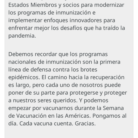
Estados Miembros y socios para modernizar
los programas de inmunización e
implementar enfoques innovadores para
enfrentar mejor los desafíos que ha traído la
pandemia.
Debemos recordar que los programas
nacionales de inmunización son la primera
línea de defensa contra los brotes
epidémicos. El camino hacia la recuperación
es largo, pero cada uno de nosotros puede
poner de su parte para protegerse y proteger
a nuestros seres queridos. Y podemos
empezar por vacunarnos durante la Semana
de Vacunación en las Américas. Pongamos al
día. Cada vacuna cuenta. Gracias.