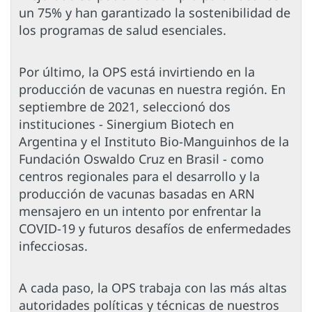
un 75% y han garantizado la sostenibilidad de
los programas de salud esenciales.
Por último, la OPS está invirtiendo en la
producción de vacunas en nuestra región. En
septiembre de 2021, seleccionó dos
instituciones - Sinergium Biotech en
Argentina y el Instituto Bio-Manguinhos de la
Fundación Oswaldo Cruz en Brasil - como
centros regionales para el desarrollo y la
producción de vacunas basadas en ARN
mensajero en un intento por enfrentar la
COVID-19 y futuros desafíos de enfermedades
infecciosas.
A cada paso, la OPS trabaja con las más altas
autoridades políticas y técnicas de nuestros