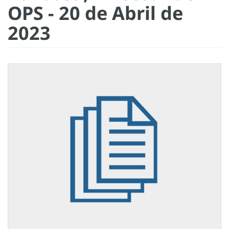
OPS - 20 de Abril de
2023