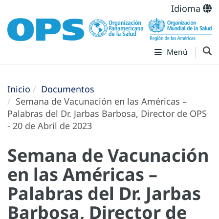
Idioma
Menú
Inicio
Documentos
Semana de Vacunación en las Américas –
Palabras del Dr. Jarbas Barbosa, Director de OPS
- 20 de Abril de 2023
Semana de Vacunación
en las Américas –
Palabras del Dr. Jarbas
Barbosa, Director de