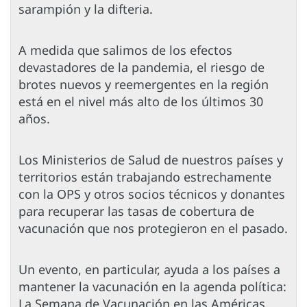
sarampión y la difteria.
A medida que salimos de los efectos
devastadores de la pandemia, el riesgo de
brotes nuevos y reemergentes en la región
está en el nivel más alto de los últimos 30
años.
Los Ministerios de Salud de nuestros países y
territorios están trabajando estrechamente
con la OPS y otros socios técnicos y donantes
para recuperar las tasas de cobertura de
vacunación que nos protegieron en el pasado.
Un evento, en particular, ayuda a los países a
mantener la vacunación en la agenda política:
La Semana de Vacunación en las Américas,