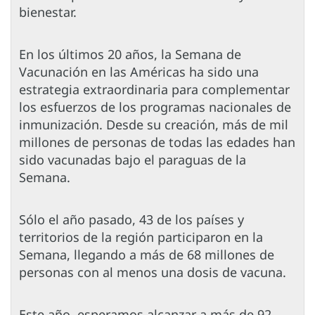
bienestar.
En los últimos 20 años, la Semana de
Vacunación en las Américas ha sido una
estrategia extraordinaria para complementar
los esfuerzos de los programas nacionales de
inmunización. Desde su creación, más de mil
millones de personas de todas las edades han
sido vacunadas bajo el paraguas de la
Semana.
Sólo el año pasado, 43 de los países y
territorios de la región participaron en la
Semana, llegando a más de 68 millones de
personas con al menos una dosis de vacuna.
Este año, esperamos alcanzar a más de 92