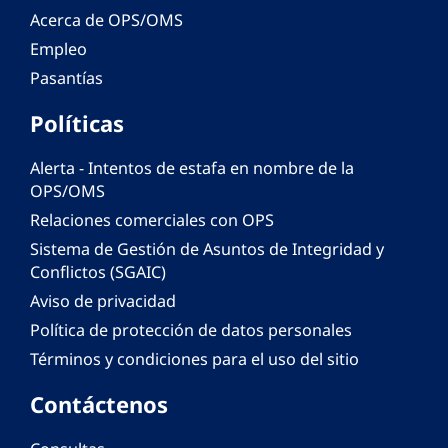
Acerca de OPS/OMS
Empleo
Pasantías
Políticas
Alerta - Intentos de estafa en nombre de la
OPS/OMS
Relaciones comerciales con OPS
Sistema de Gestión de Asuntos de Integridad y
Conflictos (SGAIC)
Aviso de privacidad
Política de protección de datos personales
Términos y condiciones para el uso del sitio
Contáctenos