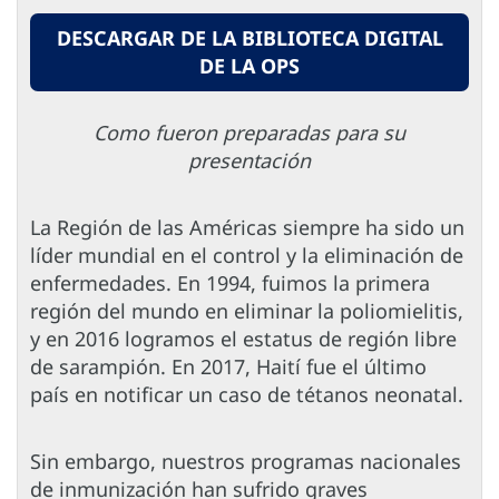
DESCARGAR DE LA BIBLIOTECA DIGITAL
DE LA OPS
Como fueron preparadas para su
presentación
La Región de las Américas siempre ha sido un
líder mundial en el control y la eliminación de
enfermedades. En 1994, fuimos la primera
región del mundo en eliminar la poliomielitis,
y en 2016 logramos el estatus de región libre
de sarampión. En 2017, Haití fue el último
país en notificar un caso de tétanos neonatal.
Sin embargo, nuestros programas nacionales
de inmunización han sufrido graves