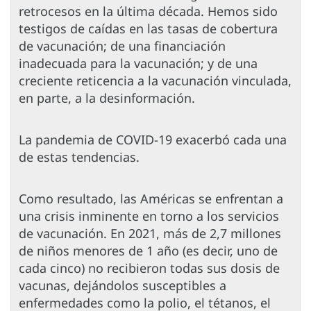
retrocesos en la última década. Hemos sido
testigos de caídas en las tasas de cobertura
de vacunación; de una financiación
inadecuada para la vacunación; y de una
creciente reticencia a la vacunación vinculada,
en parte, a la desinformación.
La pandemia de COVID-19 exacerbó cada una
de estas tendencias.
Como resultado, las Américas se enfrentan a
una crisis inminente en torno a los servicios
de vacunación. En 2021, más de 2,7 millones
de niños menores de 1 año (es decir, uno de
cada cinco) no recibieron todas sus dosis de
vacunas, dejándolos susceptibles a
enfermedades como la polio, el tétanos, el