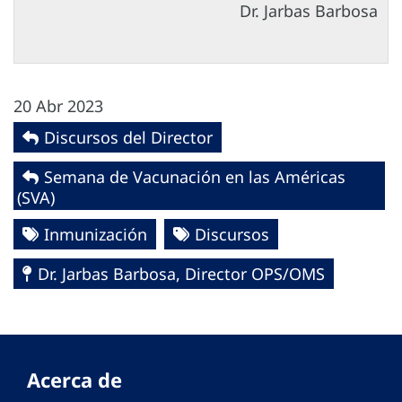
Dr. Jarbas Barbosa
20 Abr 2023
Discursos del Director
Semana de Vacunación en las Américas
(SVA)
Inmunización
Discursos
Dr. Jarbas Barbosa, Director OPS/OMS
Acerca de