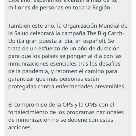
millones de personas en toda la Región.
También este año, la Organización Mundial de
la Salud celebrará la campaña The Big Catch-
Up (La gran puesta al día, en español). Se
trata de un esfuerzo de un año de duración
para que los países se pongan al día con las
inmunizaciones esenciales tras los desafíos
de la pandemia, y retomen el camino para
garantizar que más personas estén
protegidas contra enfermedades prevenibles.
El compromiso de la OPS y la OMS con el
fortalecimiento de los programas nacionales
de inmunización no se detiene con estas
acciones.