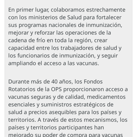
En primer lugar, colaboramos estrechamente
con los ministerios de Salud para fortalecer
sus programas nacionales de inmunización,
mejorar y reforzar las operaciones de la
cadena de frío en toda la región, crear
capacidad entre los trabajadores de salud y
los funcionarios de inmunización, y seguir
ampliando el acceso a las vacunas.
Durante más de 40 años, los Fondos
Rotatorios de la OPS proporcionaron acceso a
vacunas seguras y de calidad, medicamentos
esenciales y suministros estratégicos de
salud a precios asequibles para los países y
territorios. A través de estos mecanismos, los
países y territorios participantes han
mejorado su poder de compra para vacunas