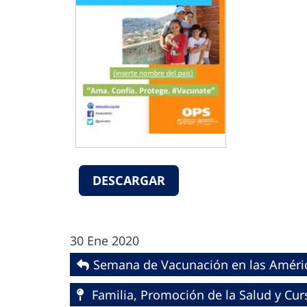
DESCARGAR
30 Ene 2020
Semana de Vacunación en las Améric
Familia, Promoción de la Salud y Cur