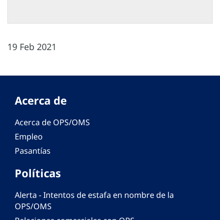
19 Feb 2021
Acerca de
Acerca de OPS/OMS
Empleo
Pasantías
Políticas
Alerta - Intentos de estafa en nombre de la
OPS/OMS