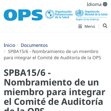
Idioma
Menú
Inicio
Documentos
SPBA15/6 - Nombramiento de un miembro
para integrar el Comité de Auditoría de la OPS
SPBA15/6 -
Nombramiento de un
miembro para integrar
el Comité de Auditoría