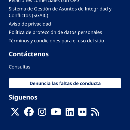
Relaciones comerciales con OPS
Sistema de Gestión de Asuntos de Integridad y
Conflictos (SGAIC)
Aviso de privacidad
Política de protección de datos personales
Términos y condiciones para el uso del sitio
Contáctenos
Consultas
Denuncia las faltas de conducta
Síguenos