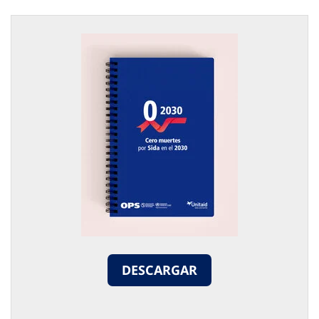
DESCARGAR