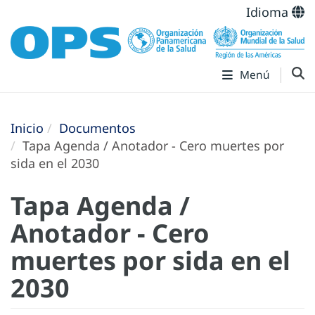
Idioma
Menú
Inicio
Documentos
Tapa Agenda / Anotador - Cero muertes por
sida en el 2030
Tapa Agenda /
Anotador - Cero
muertes por sida en el
2030