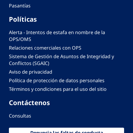
Pasantías
Políticas
Alerta - Intentos de estafa en nombre de la
OPS/OMS
Relaciones comerciales con OPS
Sistema de Gestión de Asuntos de Integridad y
Conflictos (SGAIC)
Aviso de privacidad
Política de protección de datos personales
Términos y condiciones para el uso del sitio
Contáctenos
Consultas
Denuncia las faltas de conducta