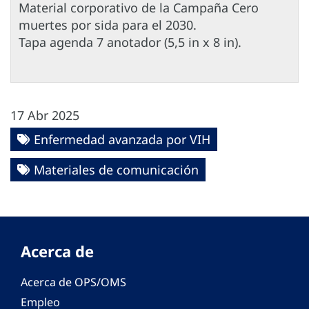
Material corporativo de la Campaña Cero
muertes por sida para el 2030.
Tapa agenda 7 anotador (5,5 in x 8 in).
17 Abr 2025
Enfermedad avanzada por VIH
Materiales de comunicación
Acerca de
Acerca de OPS/OMS
Empleo