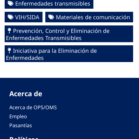
Enfermedades transmisibles
VIH/SIDA
Materiales de comunicación
Prevención, Control y Eliminación de
Enfermedades Transmisibles
Iniciativa para la Eliminación de
Enfermedades
Acerca de
Acerca de OPS/OMS
Empleo
Pasantías