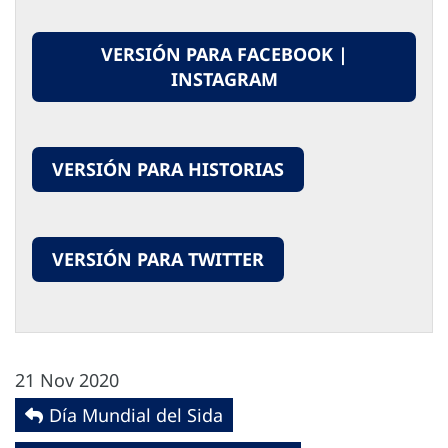
VERSIÓN PARA FACEBOOK |
INSTAGRAM
VERSIÓN PARA HISTORIAS
VERSIÓN PARA TWITTER
21 Nov 2020
Día Mundial del Sida