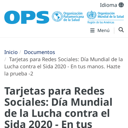
Idioma
Menú
Inicio
Documentos
Tarjetas para Redes Sociales: Día Mundial de la
Lucha contra el Sida 2020 - En tus manos. Hazte
la prueba -2
Tarjetas para Redes
Sociales: Día Mundial
de la Lucha contra el
Sida 2020 - En tus