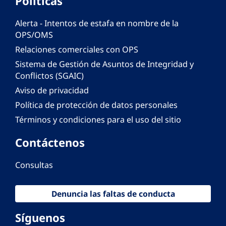
Políticas
Alerta - Intentos de estafa en nombre de la
OPS/OMS
Relaciones comerciales con OPS
Sistema de Gestión de Asuntos de Integridad y
Conflictos (SGAIC)
Aviso de privacidad
Política de protección de datos personales
Términos y condiciones para el uso del sitio
Contáctenos
Consultas
Denuncia las faltas de conducta
Síguenos