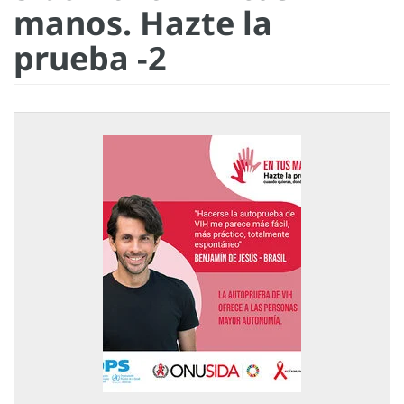
manos. Hazte la
prueba -2