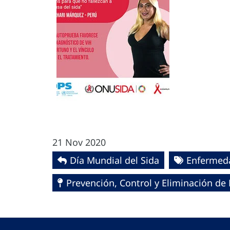
21 Nov 2020
Día Mundial del Sida
Enfermeda
Prevención, Control y Eliminación d