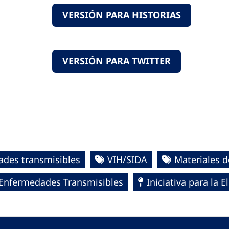
VERSIÓN PARA HISTORIAS
VERSIÓN PARA TWITTER
des transmisibles
VIH/SIDA
Materiales 
e Enfermedades Transmisibles
Iniciativa para la