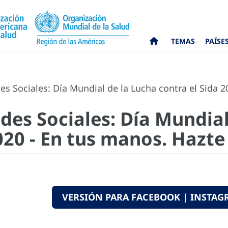
TEMAS
PAÍSE
es Sociales: Día Mundial de la Lucha contra el Sida 2
des Sociales: Día Mundial
020 - En tus manos. Hazte 
VERSIÓN PARA FACEBOOK | INSTA