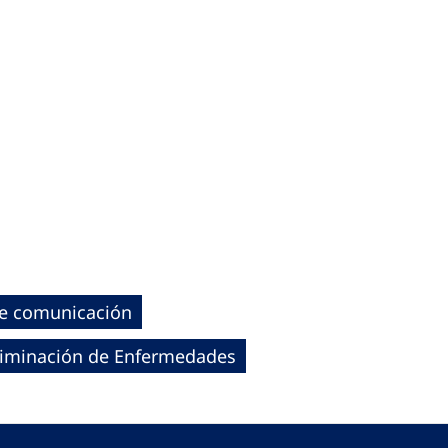
de comunicación
 Eliminación de Enfermedades