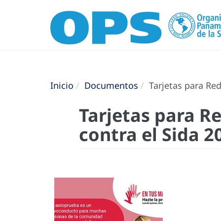
Inicio
Documentos
Tarjetas para Red
Tarjetas para Re
contra el Sida 2